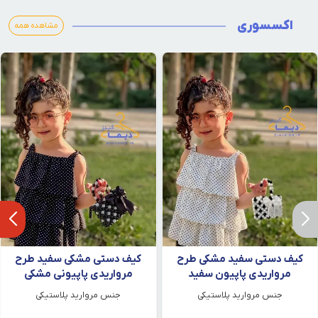
اکسسوری
مشاهده همه
کیف دستی سفید مشکی طرح
کیف دستی مشکی سفید طرح
مرواریدی پاپیون سفید
مرواریدی پاپیونی مشکی
جنس مروارید پلاستیکی
جنس مروارید پلاستیکی