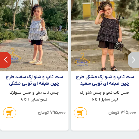
ست تاپ و شلوارک مشکی طرح
ست تاپ و شلوارک سفید طرح
چین طبقه ای توپی سفید
چین طبقه ای توپی مشکی
جنس تاپ نخی و جنس شلوارک
جنس تاپ نخی و جنس شلوارک
لینن/سایز 1 تا 6
لینن/سایز 1 تا 6
795,000
795,000
تومان
تومان