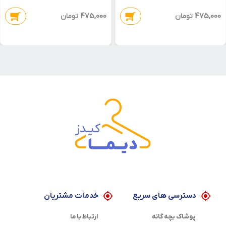
475,000
475,000
تومان
تومان
دسترسی های سریع
خدمات مشتریان
پوشاک بچه گانه
ارتباط با ما