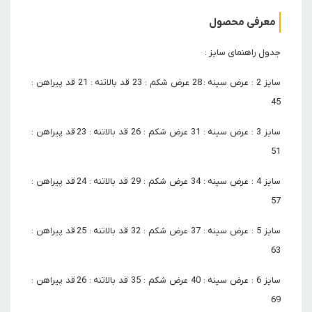
معرفی محصول
جدول راهنمای سایز :
سایز 2 : عرض سینه : 28 عرض شکم : 23 قد بالاتنه : 21 قد پیراهن :
45
سایز 3 : عرض سینه : 31 عرض شکم : 26 قد بالاتنه : 23 قد پیراهن :
51
سایز 4 : عرض سینه : 34 عرض شکم : 29 قد بالاتنه : 24 قد پیراهن :
57
سایز 5 : عرض سینه : 37 عرض شکم : 32 قد بالاتنه : 25 قد پیراهن :
63
سایز 6 : عرض سینه : 40 عرض شکم : 35 قد بالاتنه : 26 قد پیراهن :
69