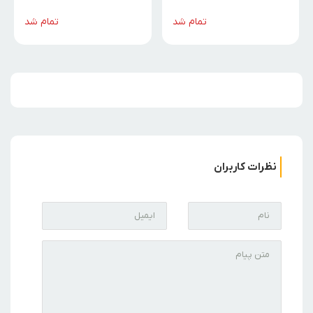
تمام شد
تمام شد
نظرات کاربران