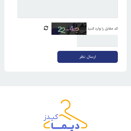
کد مقابل را وارد کنید
ارسال نظر