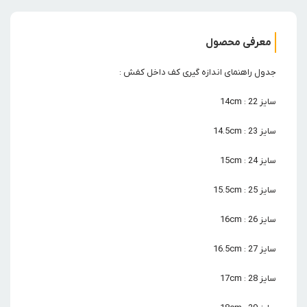
معرفی محصول
جدول راهنمای اندازه گیری کف داخل کفش :
سایز 22 : 14cm
سایز 23 : 14.5cm
سایز 24 : 15cm
سایز 25 : 15.5cm
سایز 26 : 16cm
سایز 27 : 16.5cm
سایز 28 : 17cm