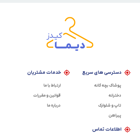
دسترسی های سریع
خدمات مشتریان
پوشاک بچه گانه
ارتباط با ما
دخترانه
قوانین و مقررات
تاپ و شلوارک
درباره ما
پیراهن
اطلاعات تماس