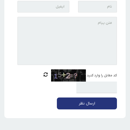
کد مقابل را وارد کنید
ارسال نظر