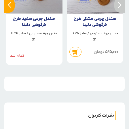
صندل چرمی مشکی طرح
صندل چرمی سفید طرح
خرگوشی دلینا
خرگوشی دلینا
جنس چرم مصنوعی / سایز 26 تا
جنس چرم مصنوعی / سایز 26 تا
31
31
595,000
تومان
تمام شد
نظرات کاربران