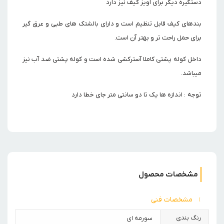
دستگیره دیگر برای آویز کیف نیز دارد
بندهای کیف قابل تنظیم است و دارای بالشتک های طبی و عرق گیر
برای حمل راحت تر و بهتر آن است.
داخل کوله پشتی کاملا آسترکشی شده است و کوله پشتی ضد آب نیز
میباشد.
توجه : اندازه ها یک تا دو سانتی متر جای خطا دارد
مشخصات محصول
مشخصات فنی
رنگ بندی
سورمه ای