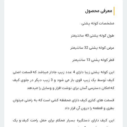
معرفی محصول
مشخصات کوله پشتی :
طول کوله پشتی 40 سانتیمتر
عرض کوله پشتی 32 سانتیمتر
قطر کوله پشتی 13 سانتیمتر
این کوله پشتی زیبا دارای 4 عدد زیپ جادار میباشد که قسمت اصلی
کیف توسط یک زیپ قوی باز می شود و 3 زیب دیگر در جلوی کیف
که امکان دسترسی آسان برای نوشت افزار و وسایل را میدهد
قسمت های کناری کیف دارای محفظه کشی است که به راحتی میتوان
بطری و قمقمه را درون آن قرار داد
این کیف دارای دستگیره بسیار محکم برای حمل راحت کیف و یک