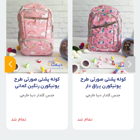
کوله پشتی صورتی طرح
کوله پشتی صورتی طرح
یونیکورن یراق دار
یونیکورن رنگین کمانی
جنس گلدار دیبا خارجی
جنس گلدار دیبا خارجی
تمام شد
تمام شد