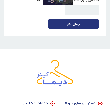
کد مقابل را وارد کنید
ارسال نظر
دسترسی های سریع
خدمات مشتریان