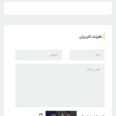
نظرات کاربران