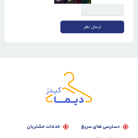
ارسال نظر
دسترسی های سریع
خدمات مشتریان