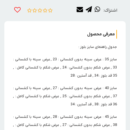
اشتراک:
معرفی محصول
جدول راهنمای سایز بلوز :
سایز 35 : عرض سینه بدون کشسانی : 23 , عرض سینه با کشسانی :
33 , عرض شکم بدون کشسانی : 24 , عرض شکم با کشسانی کامل : ,
35 قد بلوز : 34 , قد آستین : 28
سایز 40 : عرض سینه بدون کشسانی : 27 , عرض سینه با کشسانی :
37 , عرض شکم بدون کشسانی : 25 , عرض شکم با کشسانی کامل : ,
36 قد بلوز : 38 , قد آستین : 34
سایز 45 : عرض سینه بدون کشسانی : 28 , عرض سینه با کشسانی :
38 , عرض شکم بدون کشسانی : 27 , عرض شکم با کشسانی کامل : ,