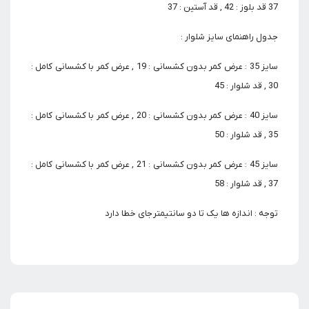
37 قد بلوز : 42 , قد آستین : 37
جدول راهنمای سایز شلوار :
سایز 35 : عرض کمر بدون کشسانی : 19 , عرض کمر با کشسانی کامل :
30 , قد شلوار : 45
سایز 40 : عرض کمر بدون کشسانی : 20 , عرض کمر با کشسانی کامل :
35 , قد شلوار : 50
سایز 45 : عرض کمر بدون کشسانی : 21 , عرض کمر با کشسانی کامل :
37 , قد شلوار : 58
توجه : اندازه ها یک تا دو سانتیمتر جای خطا دارد