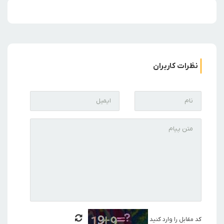
نظرات کاربران
کد مقابل را وارد کنید