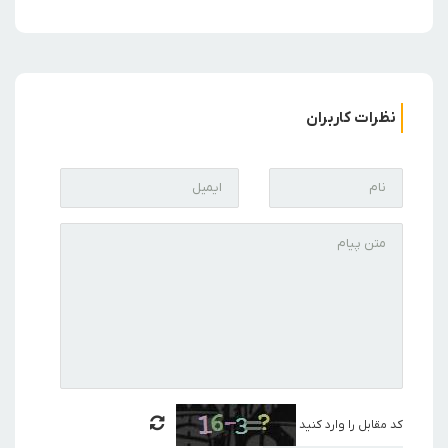
نظرات کاربران
کد مقابل را وارد کنید