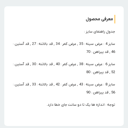
معرفی محصول
جدول راهنمای سایز :
سایز 4 : عرض سینه : 35 , عرض کمر : 34 , قد بالاتنه : 27 , قد آستین :
46 , قد پیراهن : 70
سایز 6 : عرض سینه : 38 , عرض کمر : 40 , قد بالاتنه : 30 , قد آستین :
52 , قد پیراهن : 80
سایز 8 : عرض سینه : 43 , عرض کمر : 42 , قد بالاتنه : 33 , قد آستین :
56 , قد پیراهن : 90
توجه : اندازه ها یک تا دو سانت جای خطا دارد.