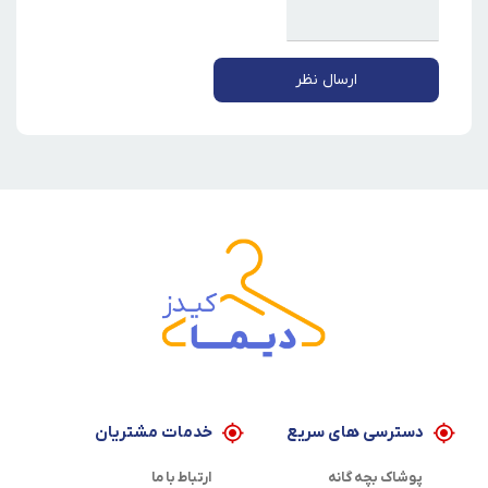
ارسال نظر
دسترسی های سریع
خدمات مشتریان
پوشاک بچه گانه
ارتباط با ما