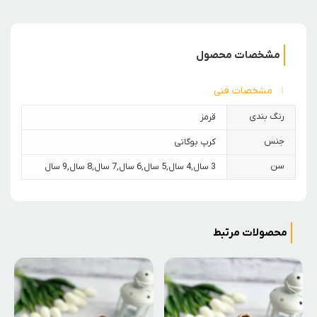
مشخصات محصول
مشخصات فنی
رنگ بندی
قرمز
جنس
کرپ بوگاتی
سن
3 سال
,
4 سال
,
5 سال
,
6 سال
,
7 سال
,
8 سال
,
9 سال
محصولات مرتبط