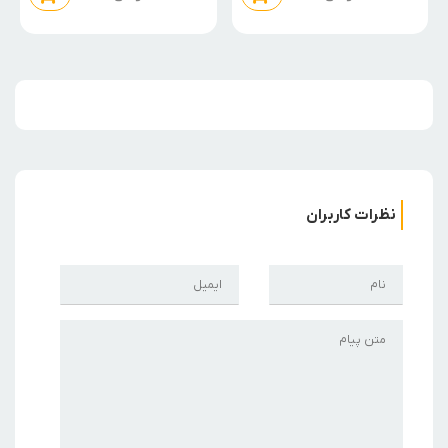
نظرات کاربران