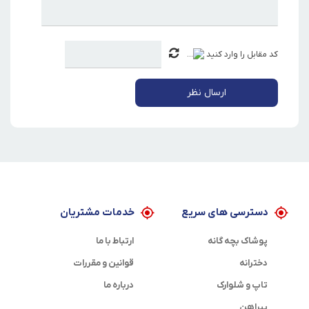
کد مقابل را وارد کنید
ارسال نظر
دسترسی های سریع
خدمات مشتریان
پوشاک بچه گانه
ارتباط با ما
دخترانه
قوانین و مقررات
تاپ و شلوارک
درباره ما
پیراهن