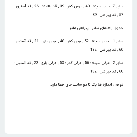
سایز 7: عرض سینه : 40 , عرض کمر : 39 , قد بالاتنه : 26 , قد آستین :
57 , قد پیراهن : 89
جدول راهنمای سایز - پیراهن مادر :
سایز 1 : عرض سینه : 52 , عرض کمر : 48 , عرض بازو : 21 , قد آستین :
60 , قد پیراهن : 132
سایز 2 : عرض سینه : 56 , عرض کمر : 50 , عرض بازو : 22 , قد آستین :
60 , قد پیراهن : 132
توجه : اندازه ها یک تا دو سانت حای خطا دارد.