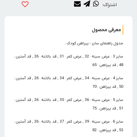
اشتراک:
معرفی محصول
جدول راهنمای سایز - پیراهن کودک :
سایز 3 : عرض سینه : 32 , عرض کمر : 31 , قد بالاتنه : 26 , قد آستین :
48 , قد پیراهن : 65
سایز 4 : عرض سینه : 34 , عرض کمر : 34 , قد بالاتنه : 26 , قد آستین :
50 , قد پیراهن : 70
سایز 5 : عرض سینه : 36 , عرض کمر : 35 , قد بالاتنه : 26 , قد آستین :
51 , قد پیراهن : 75
سایز 6 : عرض سینه : 39 , عرض کمر : 37 , قد بالاتنه : 26 , قد آستین :
53 , قد پیراهن : 82