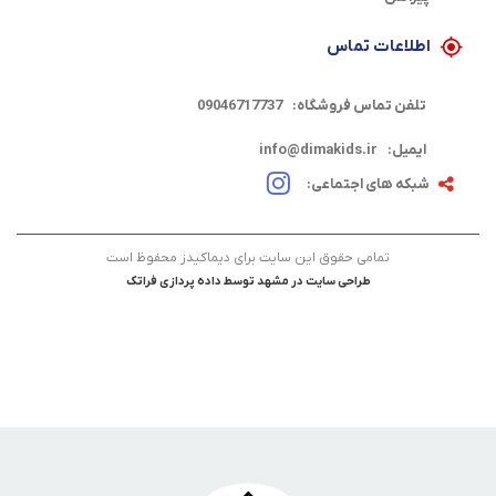
اطلاعات تماس
تلفن تماس فروشگاه:
09046717737
ایمیل:
info@dimakids.ir
شبکه های اجتماعی:
تمامی حقوق این سایت برای دیماکیدز محفوظ است
طراحی سایت در مشهد
توسط
داده پردازی فراتک