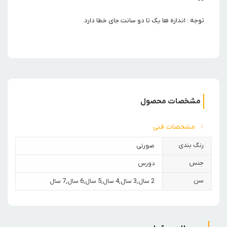
توجه : اندازه ها یک تا دو سانت جای خطا دارد.
مشخصات محصول
مشخصات فنی
رنگ بندی
صورتی
جنس
دورس
سن
2 سال
,
3 سال
,
4 سال
,
5 سال
,
6 سال
,
7 سال