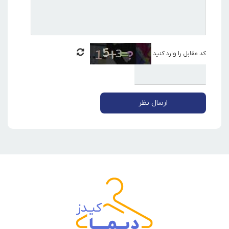
کد مقابل را وارد کنید
ارسال نظر