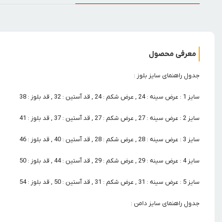
معرفی محصول
جدول راهنمای سایز بلوز :
سایز 1 : عرض سینه : 24 , عرض شکم : 24 , قد آستین : 32 , قد بلوز : 38
سایز 2 : عرض سینه : 27 , عرض شکم : 27 , قد آستین : 37 , قد بلوز : 41
سایز 3 : عرض سینه : 28 , عرض شکم : 28 , قد آستین : 40 , قد بلوز : 46
سایز 4 : عرض سینه : 29 , عرض شکم : 29 , قد آستین : 44 , قد بلوز : 50
سایز 5 : عرض سینه : 31 , عرض شکم : 31 , قد آستین : 50 , قد بلوز : 54
جدول راهنمای سایز دامن :