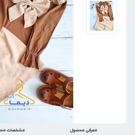
معرفی محصول
مشخصات مح