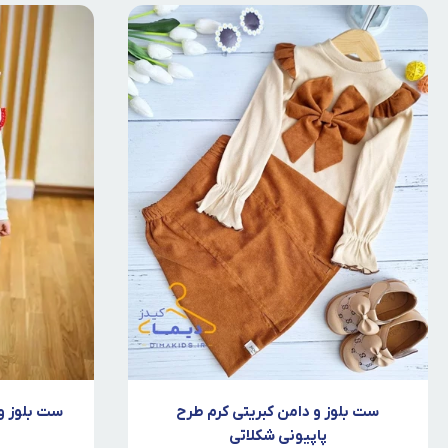
ست بلوز و دامن کبریتی کرم طرح
ست بلوز و
پاپیونی شکلاتی