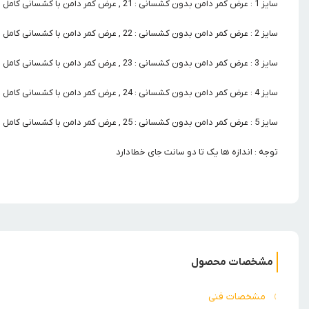
سایز 1 : عرض کمر دامن بدون کشسانی : 21 , عرض کمر دامن با کشسانی کامل : 42 , قد دامن : 28
سایز 2 : عرض کمر دامن بدون کشسانی : 22 , عرض کمر دامن با کشسانی کامل : 44 , قد دامن : 34
سایز 3 : عرض کمر دامن بدون کشسانی : 23 , عرض کمر دامن با کشسانی کامل : 46 , قد دامن : 38
سایز 4 : عرض کمر دامن بدون کشسانی : 24 , عرض کمر دامن با کشسانی کامل : 48 , قد دامن :42
سایز 5 : عرض کمر دامن بدون کشسانی : 25 , عرض کمر دامن با کشسانی کامل : 50 , قد دامن : 45
توجه : اندازه ها یک تا دو سانت جای خطا دارد
مشخصات محصول
مشخصات فنی