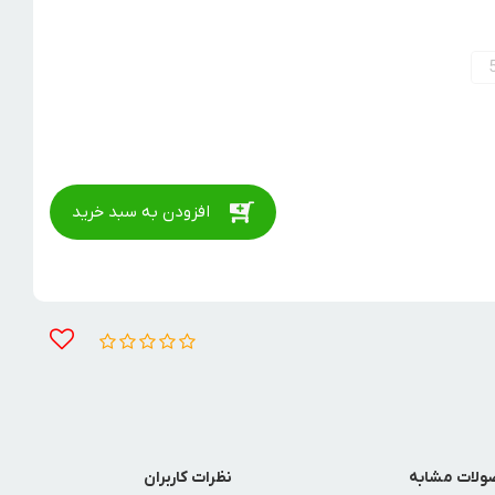
افزودن به سبد خرید
لات مشابه
نظرات کاربران