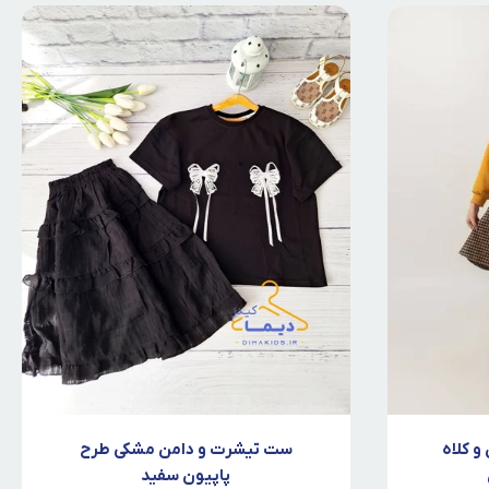
و کلاه
ست تیشرت و دامن مشکی طرح
پاپیون سفید