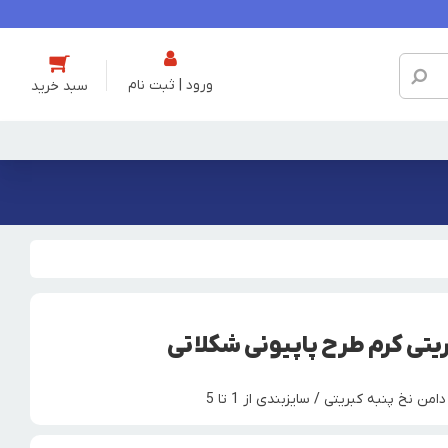
ورود | ثبت نام
یتی کرم طرح پاپیونی شکلاتی
نخ پنبه کبریتی / سایزبندی از 1 تا 5