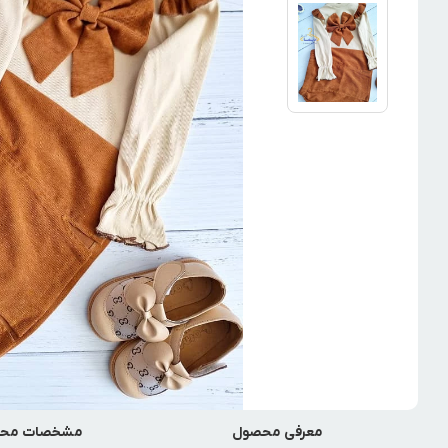
معرفی محصول
مشخصات مح