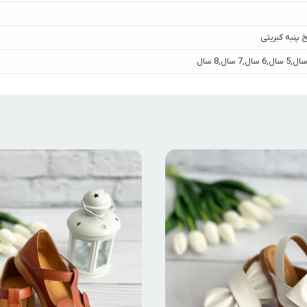
 پنبه کبریتی
,
5 سال
,
6 سال
,
7 سال
,
8 سال