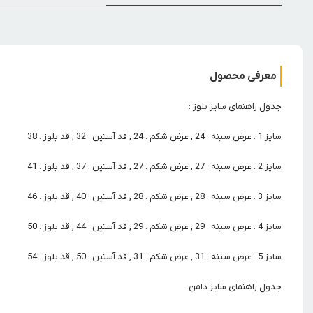
معرفی محصول
جدول راهنمای سایز بلوز :
سایز 1 : عرض سینه : 24 , عرض شکم : 24 , قد آستین : 32 , قد بلوز : 38
سایز 2 : عرض سینه : 27 , عرض شکم : 27 , قد آستین : 37 , قد بلوز : 41
سایز 3 : عرض سینه : 28 , عرض شکم : 28 , قد آستین : 40 , قد بلوز : 46
سایز 4 : عرض سینه : 29 , عرض شکم : 29 , قد آستین : 44 , قد بلوز : 50
سایز 5 : عرض سینه : 31 , عرض شکم : 31 , قد آستین : 50 , قد بلوز : 54
جدول راهنمای سایز دامن :