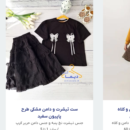
و کلاه
ست تیشرت و دامن مشکی طرح
پاپیون سفید
دامن و کلاه
جنس تیشرت نخ پنبه و جنس دامن حریر کرپ
/ سایز 1 تا 5