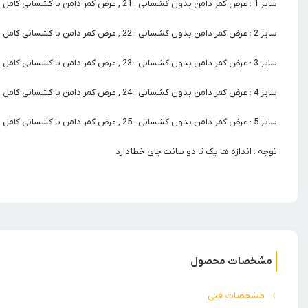
سایز 1 : عرض کمر دامن بدون کشسانی : 21 , عرض کمر دامن با کشسانی کامل : 42 , قد دامن : 28
سایز 2 : عرض کمر دامن بدون کشسانی : 22 , عرض کمر دامن با کشسانی کامل : 44 , قد دامن : 34
سایز 3 : عرض کمر دامن بدون کشسانی : 23 , عرض کمر دامن با کشسانی کامل : 46 , قد دامن : 38
سایز 4 : عرض کمر دامن بدون کشسانی : 24 , عرض کمر دامن با کشسانی کامل : 48 , قد دامن : 42
سایز 5 : عرض کمر دامن بدون کشسانی : 25 , عرض کمر دامن با کشسانی کامل : 50 , قد دامن :54
توجه : اندازه ها یک تا دو سانت جای خطا دارد
مشخصات محصول
مشخصات فنی