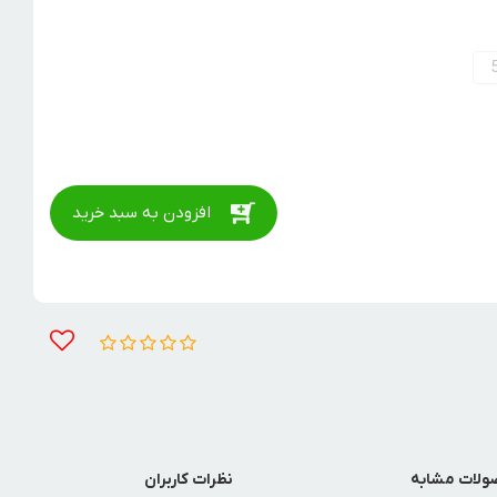
افزودن به سبد خرید
لات مشابه
نظرات کاربران