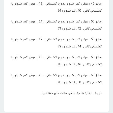
سایز 45 : عرض کمر شلوار بدون کشسانی : 19 , عرض کمر شلوار با
کشسانی کامل : 40 , قد شلوار : 61
سایز 50 : عرض کمر شلوار بدون کشسانی : 21 , عرض کمر شلوار با
کشسانی کامل : 42 , قد شلوار : 71
سایز 55 : عرض کمر شلوار بدون کشسانی : 22 , عرض کمر شلوار با
کشسانی کامل : 44 , قد شلوار : 79
سایز 60 : عرض کمر شلوار بدون کشسانی : 23 , عرض کمر شلوار با
کشسانی کامل : 46 , قد شلوار : 88
سایز 65 : عرض کمر شلوار بدون کشسانی : 25 , عرض کمر شلوار با
کشسانی کامل : 50 , قد شلوار : 90
توجه : اندازه ها یک تا دو سانت جای خطا دارد.