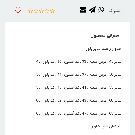
اشتراک:
معرفی محصول
جدول راهنما سایز بلوز :
سایز 45 : عرض سینه : 33 , قد آستین : 36 , قد بلوز : 45
سایز 50 : عرض سینه : 37 , قد آستین : 41 , قد بلوز : 50
سایز 55 : عرض سینه : 41 , قد آستین : 45 , قد بلوز : 55
سایز 60 : عرض سینه : 43 , قد آستین : 52 , قد بلوز : 60
سایز 65 : عرض سینه : 47 , قد آستین : 56 , قد بلوز : 65
راهنمای سایز شلوار :