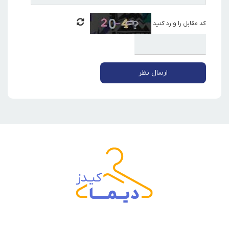
کد مقابل را وارد کنید
ارسال نظر