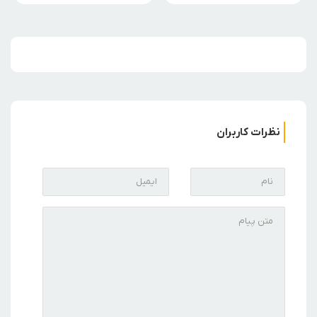
نظرات کاربران