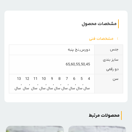
مشخصات محصول
مشخصات فنی
جنس
دورس
,
نخ پنبه
سایز بندی
65
,
60
,
55
,
50
,
45
دو رقمی
سن
4
5
6
7
8
9
10
11
12
13
,
,
,
,
,
,
,
,
,
سال
سال
سال
سال
سال
سال
سال
سال
سال
سال
محصولات مرتبط