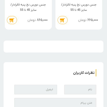
جنس دورس نخ پنبه لاکرادار/
جنس دورس نخ پنبه لاکرادار/
سایز 45 تا 55
سایز 45 تا 55
665,000
تومان
865,000
تومان
نظرات کاربران