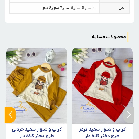
سن
4 سال
,
5 سال
,
6 سال
,
7 سال
,
8 سال
محصولات مشابه
کراپ و شلوار سفید قرمز
کراپ و شلوار سفید خردلی
طرح دختر کلاه دار
طرح دختر کلاه دار