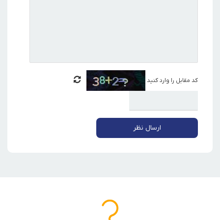
کد مقابل را وارد کنید
ارسال نظر