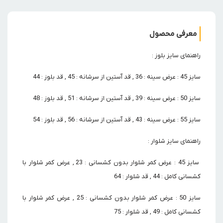
معرفی محصول
راهنمای سایز بلوز :
سایز 45 : عرض سینه : 36 , قد آستین از سرشانه : 45 , قد بلوز : 44
سایز 50 : عرض سینه : 39 , قد آستین از سرشانه : 51 , قد بلوز : 48
سایز 55 : عرض سینه : 43 , قد آستین از سرشانه : 56 , قد بلوز : 54
راهنمای سایز شلوار :
سایز 45 : عرض کمر شلوار بدون کشسانی : 23 , عرض کمر شلوار با
کشسانی کامل : 44 , قد شلوار : 64
سایز 50 : عرض کمر شلوار بدون کشسانی : 25 , عرض کمر شلوار با
کشسانی کامل : 49 , قد شلوار : 75