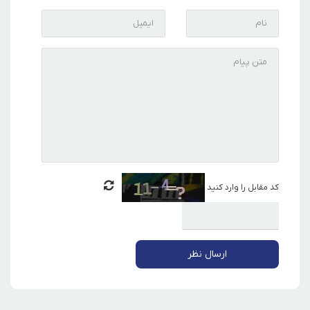
کد مقابل را وارد کنید
ارسال نظر