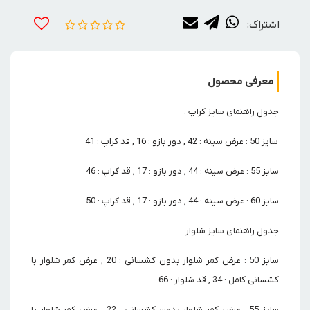
اشتراک:
معرفی محصول
جدول راهنمای سایز کراپ :
سایز 50 : عرض سینه : 42 , دور بازو : 16 , قد کراپ : 41
سایز 55 : عرض سینه : 44 , دور بازو : 17 , قد کراپ : 46
سایز 60 : عرض سینه : 44 , دور بازو : 17 , قد کراپ : 50
جدول راهنمای سایز شلوار :
سایز 50 : عرض کمر شلوار بدون کشسانی : 20 , عرض کمر شلوار با
کشسانی کامل : 34 , قد شلوار : 66
سایز 55 : عرض کمر شلوار بدون کشسانی : 22 , عرض کمر شلوار با