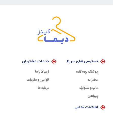
دسترسی های سریع
خدمات مشتریان
پوشاک بچه گانه
ارتباط با ما
دخترانه
قوانین و مقررات
تاپ و شلوارک
درباره ما
پیراهن
اطلاعات تماس