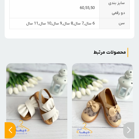
سایز بندی
60
,
55
,
50
دو رقمی
سن
6 سال
,
7 سال
,
8 سال
,
9 سال
,
10 سال
,
11 سال
محصولات مرتبط