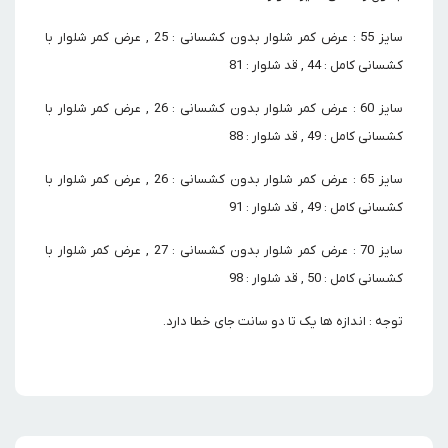
سایز 55 : عرض کمر شلوار بدون کشسانی : 25 , عرض کمر شلوار با
کشسانی کامل : 44 , قد شلوار : 81
سایز 60 : عرض کمر شلوار بدون کشسانی : 26 , عرض کمر شلوار با
کشسانی کامل : 49 , قد شلوار : 88
سایز 65 : عرض کمر شلوار بدون کشسانی : 26 , عرض کمر شلوار با
کشسانی کامل : 49 , قد شلوار : 91
سایز 70 : عرض کمر شلوار بدون کشسانی : 27 , عرض کمر شلوار با
کشسانی کامل : 50 , قد شلوار : 98
توجه : اندازه ها یک تا دو سانت جای خطا دارد.