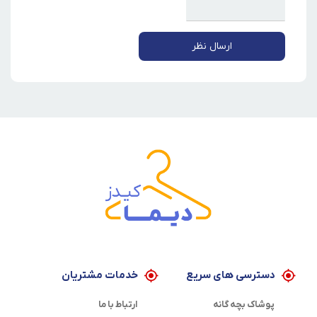
ارسال نظر
دسترسی های سریع
خدمات مشتریان
پوشاک بچه گانه
ارتباط با ما