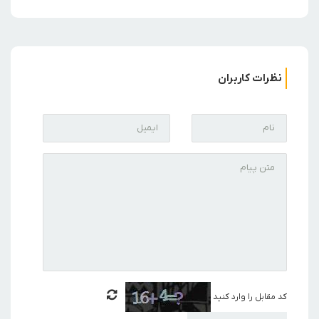
نظرات کاربران
کد مقابل را وارد کنید