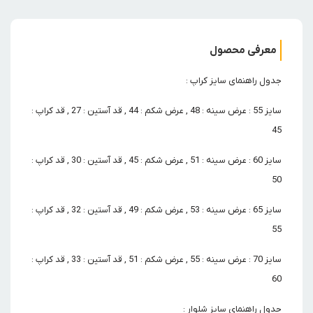
معرفی محصول
جدول راهنمای سایز کراپ :
سایز 55 : عرض سینه : 48 , عرض شکم : 44 , قد آستین : 27 , قد کراپ :
45
سایز 60 : عرض سینه : 51 , عرض شکم : 45 , قد آستین : 30 , قد کراپ :
50
سایز 65 : عرض سینه : 53 , عرض شکم : 49 , قد آستین : 32 , قد کراپ :
55
سایز 70 : عرض سینه : 55 , عرض شکم : 51 , قد آستین : 33 , قد کراپ :
60
جدول راهنمای سایز شلوار :