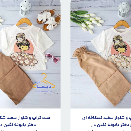
و شلوار سفید نسکافه ای
ست کراپ و شلوار سفید شکل
دختر بابونه نگین دار
دختر بابونه نگین دا