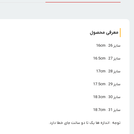
معرفی محصول
سایز 26 : 16cm
سایز 27 : 16.5cm
سایز 28 : 17cm
سایز 29 : 17.5cm
سایز 30 : 18.3cm
سایز 31 : 18.7cm
توجه : اندازه ها یک تا دو سانت جای خطا دارد.