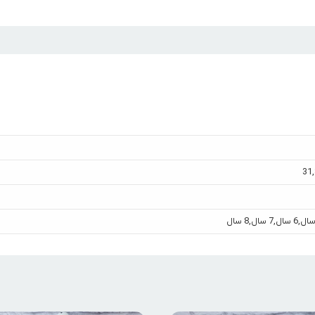
31
,
,
6 سال
,
7 سال
,
8 سال