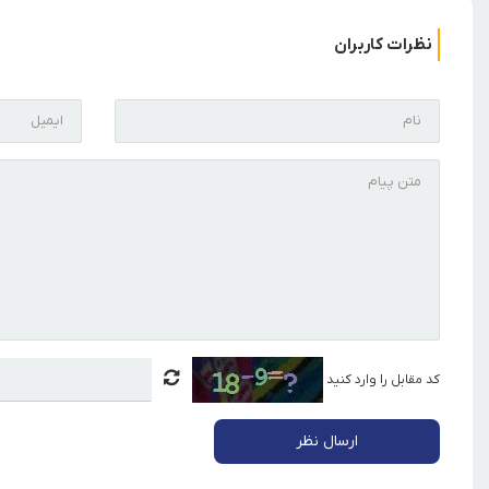
نظرات کاربران
کد مقابل را وارد کنید
ارسال نظر