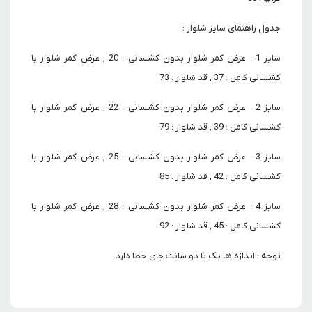
جدول راهنمای سایز شلوار :
سایز 1 : عرض کمر شلوار بدون کشسانی : 20 , عرض کمر شلوار با
کشسانی کامل : 37 , قد شلوار : 73
سایز 2 : عرض کمر شلوار بدون کشسانی : 22 , عرض کمر شلوار با
کشسانی کامل : 39 , قد شلوار : 79
سایز 3 : عرض کمر شلوار بدون کشسانی : 25 , عرض کمر شلوار با
کشسانی کامل : 42 , قد شلوار : 85
سایز 4 : عرض کمر شلوار بدون کشسانی : 28 , عرض کمر شلوار با
کشسانی کامل : 45 , قد شلوار : 92
توجه : اندازه ها یک تا دو سانت جای خطا دارد.