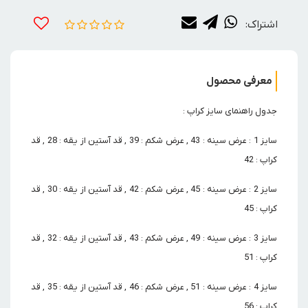
اشتراک:
معرفی محصول
جدول راهنمای سایز کراپ :
سایز 1 : عرض سینه : 43 , عرض شکم : 39 , قد آستین از یقه : 28 , قد
کراپ : 42
سایز 2 : عرض سینه : 45 , عرض شکم : 42 , قد آستین از یقه : 30 , قد
کراپ : 45
سایز 3 : عرض سینه : 49 , عرض شکم : 43 , قد آستین از یقه : 32 , قد
کراپ : 51
سایز 4 : عرض سینه : 51 , عرض شکم : 46 , قد آستین از یقه : 35 , قد
کراپ : 56