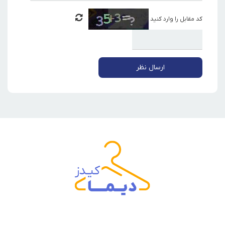
کد مقابل را وارد کنید
ارسال نظر