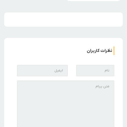
نظرات کاربران