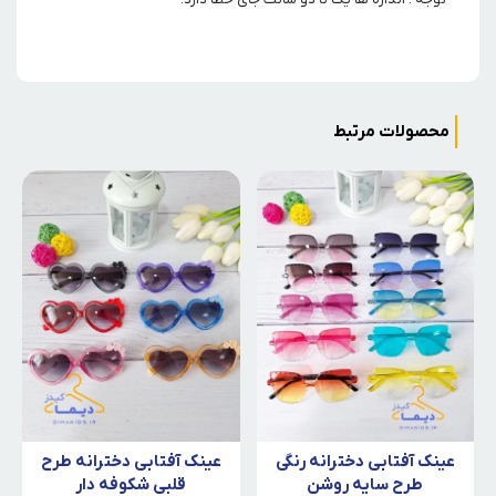
محصولات مرتبط
عینک آفتابی دخترانه رنگی
عینک آفتابی دخترانه طرح
طرح سایه روشن
قلبی شکوفه دار