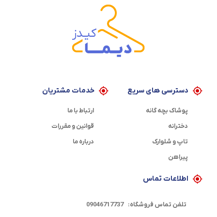
دسترسی های سریع
خدمات مشتریان
پوشاک بچه گانه
ارتباط با ما
دخترانه
قوانین و مقررات
تاپ و شلوارک
درباره ما
پیراهن
اطلاعات تماس
تلفن تماس فروشگاه:
09046717737