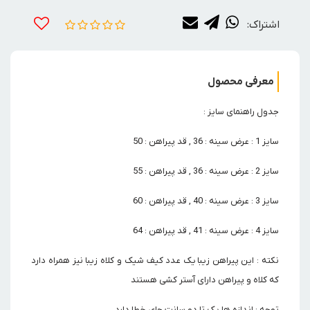
اشتراک:
معرفی محصول
جدول راهنمای سایز :
سایز 1 : عرض سینه : 36 , قد پیراهن : 50
سایز 2 : عرض سینه : 36 , قد پیراهن : 55
سایز 3 : عرض سینه : 40 , قد پیراهن : 60
سایز 4 : عرض سینه : 41 , قد پیراهن : 64
نکته : این پیراهن زیبا یک عدد کیف شیک و کلاه زیبا نیز همراه دارد
که کلاه و پیراهن دارای آستر کشی هستند
توجه : اندازه ها یک تا دو سانت جای خطا دارد.