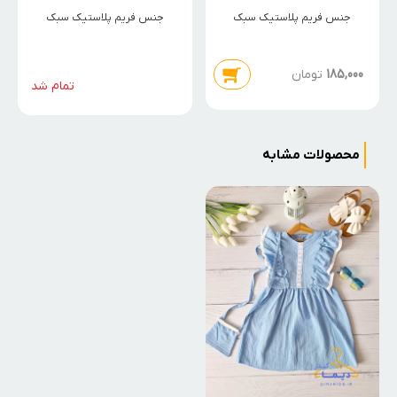
جنس فریم پلاستیک سبک
جنس فریم پلاستیک سبک
185,000
تومان
تمام شد
محصولات مشابه