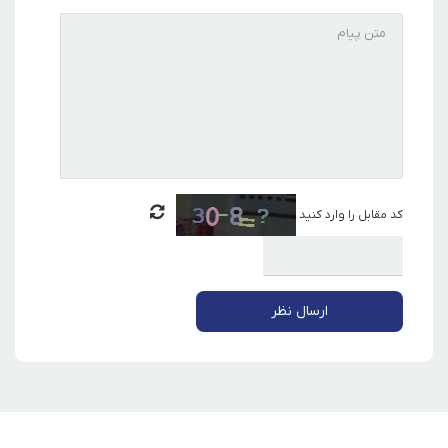
کد مقابل را وارد کنید
ارسال نظر