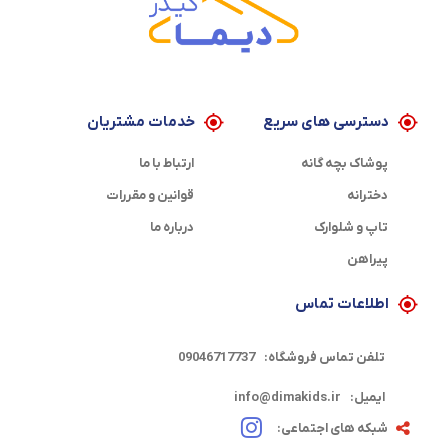
دسترسی های سریع
خدمات مشتریان
پوشاک بچه گانه
ارتباط با ما
دخترانه
قوانین و مقررات
تاپ و شلوارک
درباره ما
پیراهن
اطلاعات تماس
تلفن تماس فروشگاه:
09046717737
ایمیل:
info@dimakids.ir
شبکه های اجتماعی: