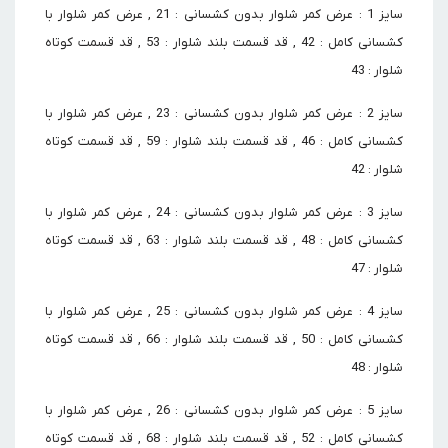
سایز 1 : عرض کمر شلوار بدون کشسانی : 21 , عرض کمر شلوار با
کشسانی کامل : 42 , قد قسمت بلند شلوار : 53 , قد قسمت کوتاه
شلوار : 43
سایز 2 : عرض کمر شلوار بدون کشسانی : 23 , عرض کمر شلوار با
کشسانی کامل : 46 , قد قسمت بلند شلوار : 59 , قد قسمت کوتاه
شلوار : 42
سایز 3 : عرض کمر شلوار بدون کشسانی : 24 , عرض کمر شلوار با
کشسانی کامل : 48 , قد قسمت بلند شلوار : 63 , قد قسمت کوتاه
شلوار : 47
سایز 4 : عرض کمر شلوار بدون کشسانی : 25 , عرض کمر شلوار با
کشسانی کامل : 50 , قد قسمت بلند شلوار : 66 , قد قسمت کوتاه
شلوار : 48
سایز 5 : عرض کمر شلوار بدون کشسانی : 26 , عرض کمر شلوار با
کشسانی کامل : 52 , قد قسمت بلند شلوار : 68 , قد قسمت کوتاه