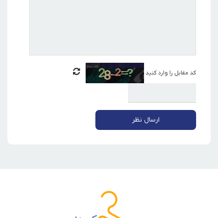
کد مقابل را وارد کنید
ارسال نظر