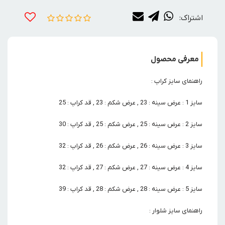
اشتراک:
معرفی محصول
راهنمای سایز کراپ :
سایز 1 : عرض سینه : 23 , عرض شکم : 23 , قد کراپ : 25
سایز 2 : عرض سینه : 25 , عرض شکم : 25 , قد کراپ : 30
سایز 3 : عرض سینه : 26 , عرض شکم : 26 , قد کراپ : 32
سایز 4 : عرض سینه : 27 , عرض شکم : 27 , قد کراپ : 32
سایز 5 : عرض سینه : 28 , عرض شکم : 28 , قد کراپ : 39
راهنمای سایز شلوار :