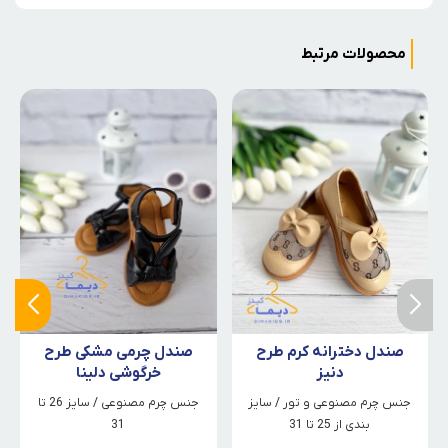
محصولات مرتبط
صندل دخترانه کرم طرح
صندل چرمی مشکی طرح
دنیز
خرگوشی دلینا
جنس چرم مصنوعی و تور / سایز
جنس چرم مصنوعی / سایز 26 تا
بندی از 25 تا 31
31