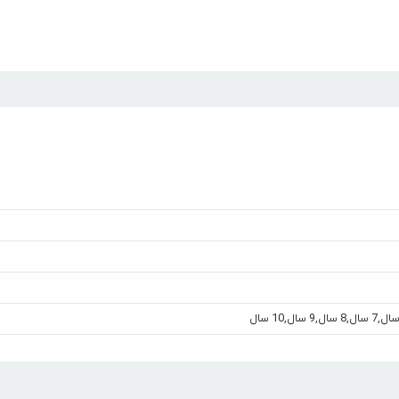
,
7 سال
,
8 سال
,
9 سال
,
10 سال