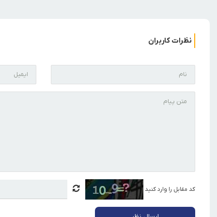
نظرات کاربران
کد مقابل را وارد کنید
ارسال نظر