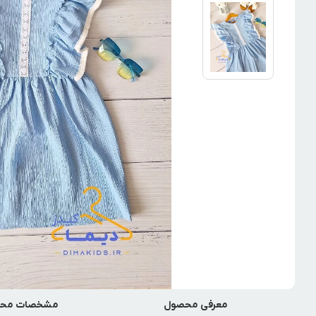
معرفی محصول
مشخصات مح