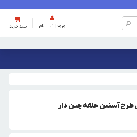
ورود | ثبت نام
 طرح آستین حلقه چین دار