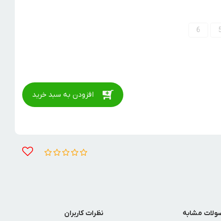
6
افزودن به سبد خرید
لات مشابه
نظرات کاربران