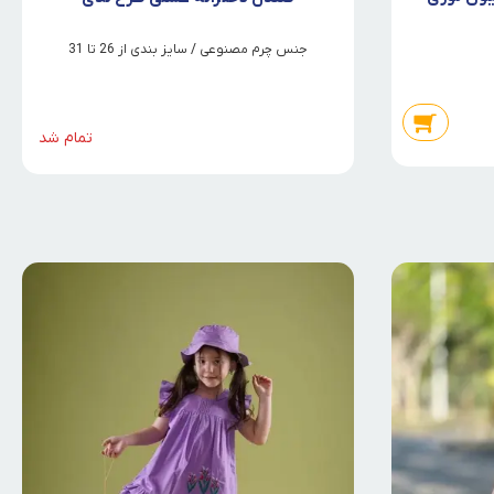
جنس چرم مصنوعی / سایز بندی از 26 تا 31
تمام شد