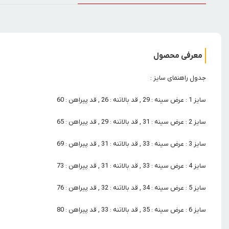
معرفی محصول
جدول راهنمای سایز :
سایز 1 : عرض سینه : 29 , قد بالاتنه : 26 , قد پیراهن : 60
سایز 2 : عرض سینه : 31 , قد بالاتنه : 29 , قد پیراهن : 65
سایز 3 : عرض سینه : 33 , قد بالاتنه : 31 , قد پیراهن : 69
سایز 4 : عرض سینه : 33 , قد بالاتنه : 31 , قد پیراهن : 73
سایز 5 : عرض سینه : 34 , قد بالاتنه : 32 , قد پیراهن : 76
سایز 6 : عرض سینه : 35 , قد بالاتنه : 33 , قد پیراهن : 80