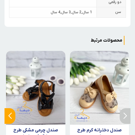
دو رقمی
سن
1 سال
,
2 سال
,
3 سال
,
4 سال
محصولات مرتبط
صندل دخترانه کرم طرح
صندل چرمی مشکی طرح