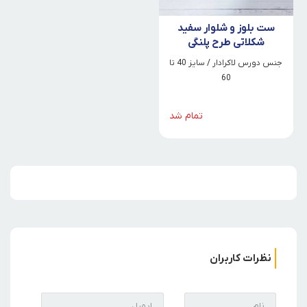
ست بلوز و شلوار سفید
شکلاتی طرح پلنگی
جنس دورس لاکرادار / سایز 40 تا
60
تمام شد
نظرات کاربران