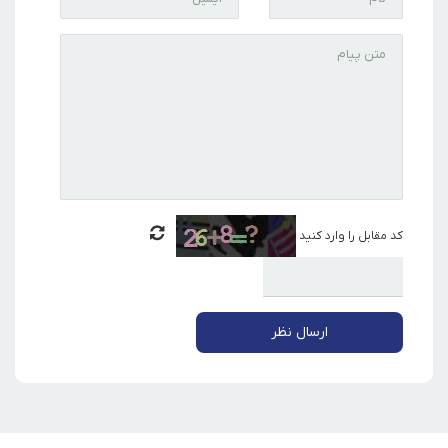
کد مقابل را وارد کنید
ارسال نظر