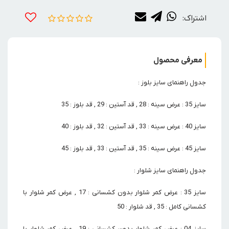
اشتراک:
معرفی محصول
جدول راهنمای سایز بلوز :
سایز 35 : عرض سینه : 28 , قد آستین : 29 , قد بلوز : 35
سایز 40 : عرض سینه : 33 , قد آستین : 32 , قد بلوز : 40
سایز 45 : عرض سینه : 35 , قد آستین : 33 , قد بلوز : 45
جدول راهنمای سایز شلوار :
سایز 35 : عرض کمر شلوار بدون کشسانی : 17 , عرض کمر شلوار با
کشسانی کامل : 35 , قد شلوار : 50
سایز 04 : عرض کمر شلوار بدون کشسانی : 19 , عرض کمر شلوار با