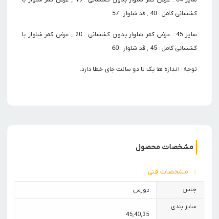
کشسانی کامل : 40 , قد شلوار : 57
سایز 45 : عرض کمر شلوار بدون کشسانی : 20 , عرض کمر شلوار با
کشسانی کامل : 45 , قد شلوار : 60
توجه : اندازه ها یک تا دو سانت جای خطا دارد.
مشخصات محصول
مشخصات فنی
جنس
دورس
سایز بندی
45
,
40
,
35