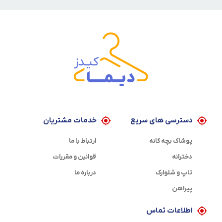
دسترسی های سریع
خدمات مشتریان
پوشاک بچه گانه
ارتباط با ما
دخترانه
قوانین و مقررات
تاپ و شلوارک
درباره ما
پیراهن
اطلاعات تماس