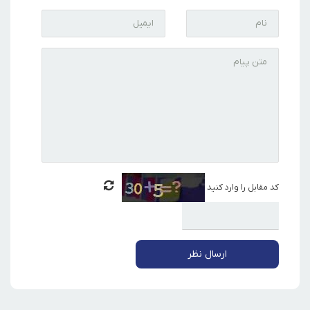
کد مقابل را وارد کنید
ارسال نظر