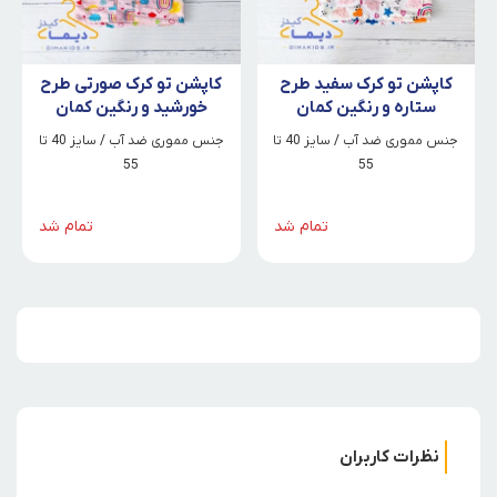
کاپشن تو کرک سفید طرح
کاپشن تو کرک صورتی طرح
ستاره و رنگین کمان
خورشید و رنگین کمان
جنس مموری ضد آب / سایز 40 تا
جنس مموری ضد آب / سایز 40 تا
55
55
تمام شد
تمام شد
نظرات کاربران