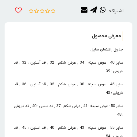
اشتراک:
معرفی محصول
جدول راهنمای سایز :
سایز 40 : عرض سینه : 34 , عرض شکم : 32 , قد آستین : 32 , قد
بارونی : 39
سایز 45 : عرض سینه : 38 , عرض شکم : 35 , قد آستین : 36 , قد
بارونی : 43
سایز 50 : عرض سینه : 41 , عرض شکم : 37 , قد ستین : 40 , قد بارونی
: 48
سایز 55 : عرض سینه : 43 , عرض شکم : 40 , قد آستین : 45 , قد
بارونی : 54