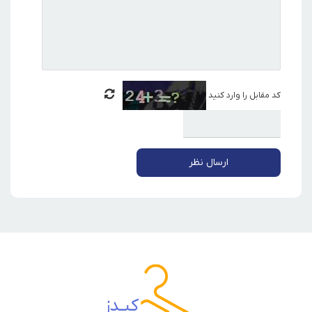
کد مقابل را وارد کنید
ارسال نظر