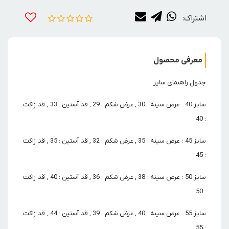
اشتراک:
معرفی محصول
جدول راهنمای سایز :
سایز 40 : عرض سینه : 30 , عرض شکم : 29 , قد آستین : 33 , قد ژاکت
: 40
سایز 45 : عرض سینه : 35 , عرض شکم : 32 , قد آستین : 35 , قد ژاکت
: 45
سایز 50 : عرض سینه : 38 , عرض شکم : 36 , قد آستین : 40 , قد ژاکت
: 50
سایز 55 : عرض سینه : 40 , عرض شکم : 39 , قد آستین : 44 , قد ژاکت
: 55