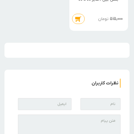
515,000
تومان
نظرات کاربران