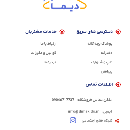
دسترسی های سریع
خدمات مشتریان
پوشاک بچه گانه
ارتباط با ما
دخترانه
قوانین و مقررات
تاپ و شلوارک
درباره ما
پیراهن
اطلاعات تماس
تلفن تماس فروشگاه:
09046717737
ایمیل:
info@dimakids.ir
شبکه های اجتماعی: