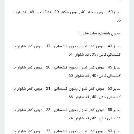
سایز 60 : عرض سینه : 40 , عرض شکم : 39 , قد آستین : 48 , قد بلوز :
56
جدول راهنمای سایز شلوار :
سایز 40 : عرض کمر شلوار بدون کشسانی : 17 , عرض کمر شلوار با
کشسانی کامل : 35 , قد شلوار : 51
سایز 45 : عرض کمر شلوار بدون کشسانی : 20 , عرض کمر شلوار با
کشسانی کامل : 40 , قد شلوار : 60
سایز 50 : عرض کمر شلوار بدون کشسانی : 21 , عرض کمر شلوار با
کشسانی کامل : 40 , قد شلوار : 66
سایز 55 : عرض کمر شلوار بدون کشسانی : 22 , عرض کمر شلوار با
کشسانی کامل : 42 , قد شلوار : 74
سایز 60 : عرض کمر شلوار بدون کشسانی : 22 , عرض کمر شلوار با