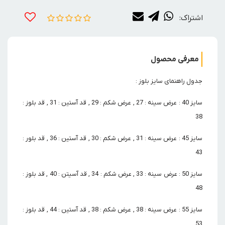
اشتراک:
معرفی محصول
جدول راهنمای سایز بلوز :
سایز 40 : عرض سینه : 27 , عرض شکم : 29 , قد آستین : 31 , قد بلوز :
38
سایز 45 : عرض سینه : 31 , عرض شکم : 30 , قد آستین : 36 , قد بلور :
43
سایز 50 : عرض سینه : 33 , عرض شکم : 34 , قد آسیتن : 40 , قد بلوز :
48
سایز 55 : عرض سینه : 38 , عرض شکم : 38 , قد آستین : 44 , قد بلوز :
53