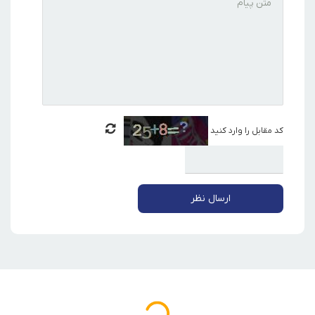
کد مقابل را وارد کنید
ارسال نظر