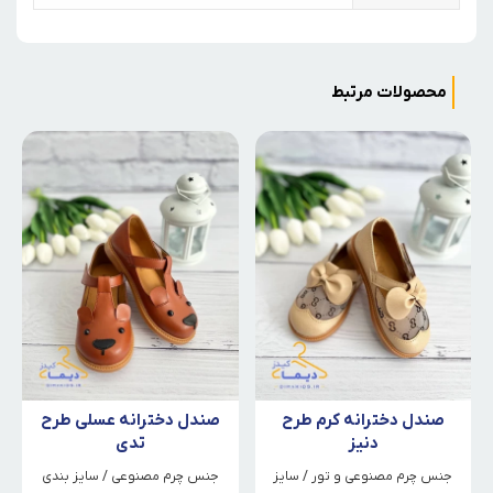
محصولات مرتبط
صندل دخترانه کرم طرح
صندل دخترانه عسلی طرح
دنیز
تدی
جنس چرم مصنوعی و تور / سایز
جنس چرم مصنوعی / سایز بندی