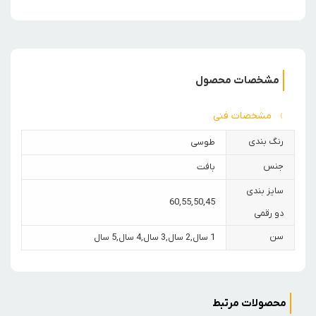
مشخصات محصول
مشخصات فنی
رنگ بندی
طوسی
جنس
بافت
سایز بندی
60
,
55
,
50
,
45
دو رقمی
سن
1 سال
,
2 سال
,
3 سال
,
4 سال
,
5 سال
محصولات مرتبط