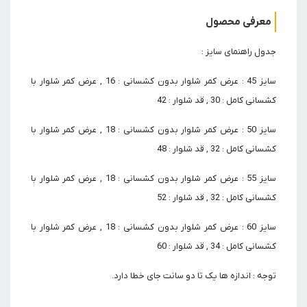
معرفی محصول
جدول راهنمای سایز :
سایز 45 : عرض کمر شلوار بدون کشسانی : 16 , عرض کمر شلوار با
کشسانی کامل : 30 , قد شلوار : 42
سایز 50 : عرض کمر شلوار بدون کشسانی : 18 , عرض کمر شلوار با
کشسانی کامل : 32 , قد شلوار : 48
سایز 55 : عرض کمر شلوار بدون کشسانی : 18 , عرض کمر شلوار با
کشسانی کامل : 32 , قد شلوار : 52
سایز 60 : عرض کمر شلوار بدون کشسانی : 18 , عرض کمر شلوار با
کشسانی کامل : 34 , قد شلوار : 60
توجه : اندازه ها یک تا دو سانت جای خطا دارد.