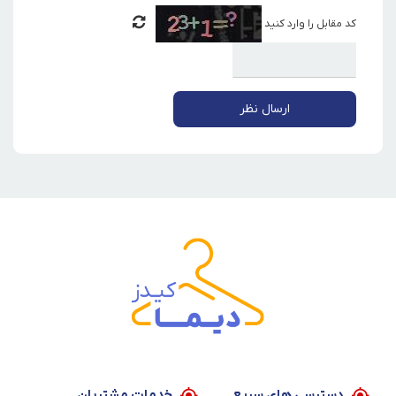
کد مقابل را وارد کنید
ارسال نظر
دسترسی های سریع
خدمات مشتریان