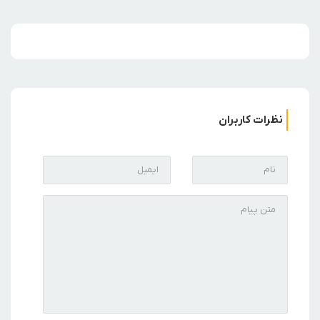
نظرات کاربران