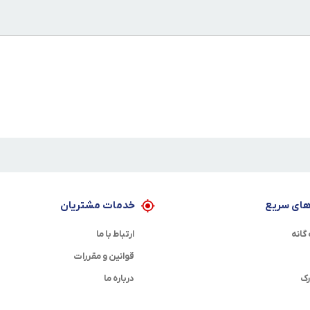
ای سریع
خدمات مشتریان
گانه
ارتباط با ما
قوانین و مقررات
رک
درباره ما