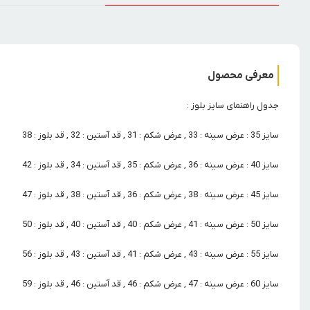
معرفی محصول
جدول راهنمای سایز بلوز :
سایز 35 : عرض سینه : 33 , عرض شکم : 31 , قد آستین : 32 , قد بلوز : 38
سایز 40 : عرض سینه : 36 , عرض شکم : 35 , قد آستین : 34 , قد بلوز : 42
سایز 45 : عرض سینه : 38 , عرض شکم : 36 , قد آستین : 38 , قد بلوز : 47
سایز 50 : عرض سینه : 41 , عرض شکم : 40 , قد آستین : 40 , قد بلوز : 50
سایز 55 : عرض سینه : 43 , عرض شکم : 41 , قد آستین : 43 , قد بلوز : 56
سایز 60 : عرض سینه : 47 , عرض شکم : 46 , قد آستین : 46 , قد بلوز : 59