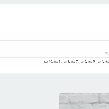
60
,
,
4 سال
,
5 سال
,
6 سال
,
7 سال
,
8 سال
,
9 سال
,
10 سال