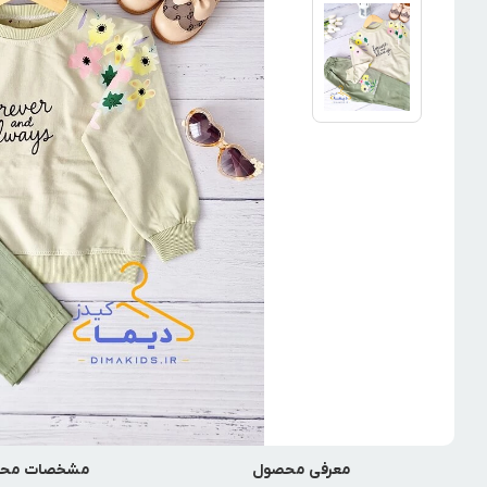
معرفی محصول
مشخصات مح