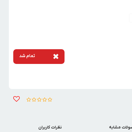
تمام شد
لات مشابه
نظرات کاربران