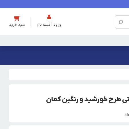
ورود | ثبت نام
ی طرح خورشید و رنگین کمان