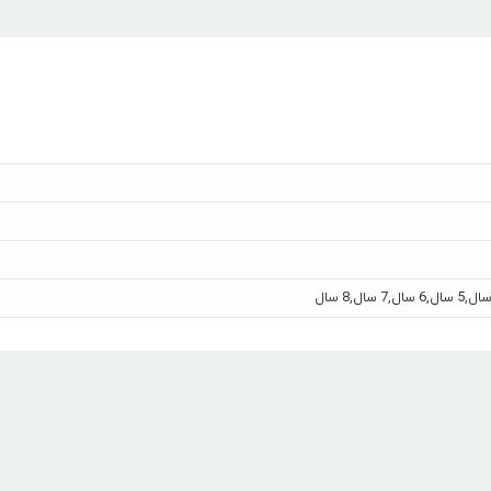
,
5 سال
,
6 سال
,
7 سال
,
8 سال