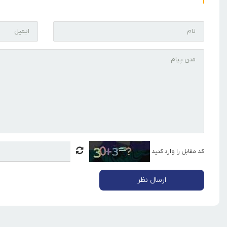
کد مقابل را وارد کنید
ارسال نظر