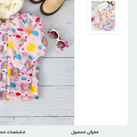
معرفی محصول
مشخصات مح