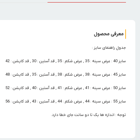
معرفی محصول
جدول راهنمای سایز :
سایز 40 : عرض سینه : 35 , عرض شکم : 35 , قد آستین : 30 , قد کاپشن : 42
سایز 45 : عرض سینه : 38 , عرض شکم : 38 , قد آستین : 35 , قد کاپشن : 48
سایز 50 : عرض سینه : 41 , عرض شکم : 41 , قد آستین : 40 , قد کاپشن : 52
سایز 55 : عرض سینه : 44 , عرض شکم : 44 , قد آستین : 43 , قد کاپشن : 56
توجه : اندازه ها یک تا دو سانت جای خطا دارد.