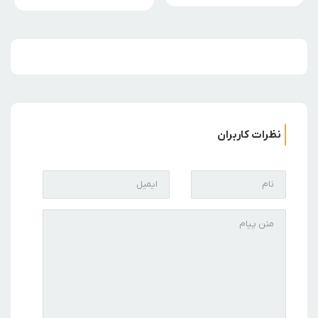
نظرات کاربران