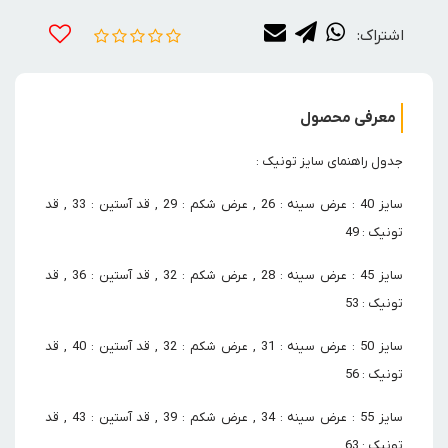
اشتراک:
معرفی محصول
جدول راهنمای سایز تونیک :
سایز 40 : عرض سینه : 26 , عرض شکم : 29 , قد آستین : 33 , قد
تونیک : 49
سایز 45 : عرض سینه : 28 , عرض شکم : 32 , قد آستین : 36 , قد
تونیک : 53
سایز 50 : عرض سینه : 31 , عرض شکم : 32 , قد آستین : 40 , قد
تونیک : 56
سایز 55 : عرض سینه : 34 , عرض شکم : 39 , قد آستین : 43 , قد
تونیک : 63