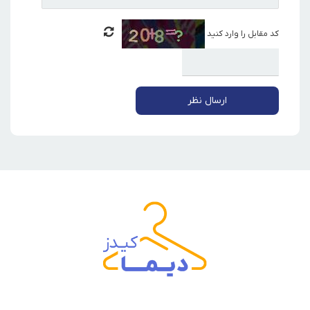
کد مقابل را وارد کنید
ارسال نظر