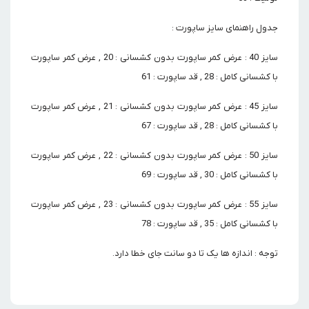
جدول راهنمای سایز ساپورت :
سایز 40 : عرض کمر ساپورت بدون کشسانی : 20 , عرض کمر ساپورت
با کشسانی کامل : 28 , قد ساپورت : 61
سایز 45 : عرض کمر ساپورت بدون کشسانی : 21 , عرض کمر ساپورت
با کشسانی کامل : 28 , قد ساپورت : 67
سایز 50 : عرض کمر ساپورت بدون کشسانی : 22 , عرض کمر ساپورت
با کشسانی کامل : 30 , قد ساپورت : 69
سایز 55 : عرض کمر ساپورت بدون کشسانی : 23 , عرض کمر ساپورت
با کشسانی کامل : 35 , قد ساپورت : 78
توجه : اندازه ها یک تا دو سانت جای خطا دارد.