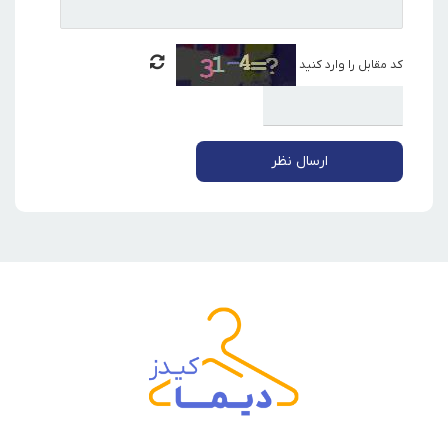
کد مقابل را وارد کنید
ارسال نظر