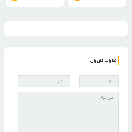
نظرات کاربران