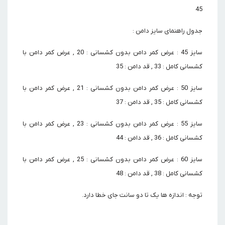
45
جدول راهنمای سایز دامن :
سایز 45 : عرض کمر دامن بدون کشسانی : 20 , عرض کمر دامن با
کشسانی کامل : 33 , قد دامن : 35
سایز 50 : عرض کمر دامن بدون کشسانی : 21 , عرض کمر دامن با
کشسانی کامل : 35 , قد دامن : 37
سایز 55 : عرض کمر دامن بدون کشسانی : 23 , عرض کمر دامن با
کشسانی کامل : 36 , قد دامن : 44
سایز 60 : عرض کمر دامن بدون کشسانی : 25 , عرض کمر دامن با
کشسانی کامل : 38 , قد دامن : 48
توجه : اندازه ها یک تا دو سانت جای خطا دارد.