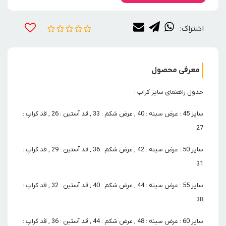
اشتراک:
معرفی محصول
جدول راهنمای سایز کراپ :
سایز 45 : عرض سینه : 40 , عرض شکم : 33 , قد آستین : 26 , قد کراپ :
27
سایز 50 : عرض سینه : 42 , عرض شکم : 36 , قد آستین : 29 , قد کراپ :
31
سایز 55 : عرض سینه : 44 , عرض شکم : 40 , قد آستین : 32 , قد کراپ :
38
سایز 60 : عرض سینه : 48 , عرض شکم : 44 , قد آستین : 36 , قد کراپ :