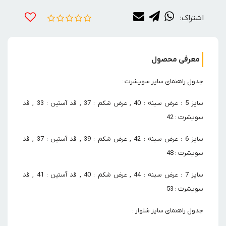
اشتراک:
معرفی محصول
جدول راهنمای سایز سویشرت :
سایز 5 : عرض سینه : 40 , عرض شکم : 37 , قد آستین : 33 , قد
سویشرت : 42
سایز 6 : عرض سینه : 42 , عرض شکم : 39 , قد آستین : 37 , قد
سویشرت : 48
سایز 7 : عرض سینه : 44 , عرض شکم : 40 , قد آستین : 41 , قد
سویشرت : 53
جدول راهنمای سایز شلوار :