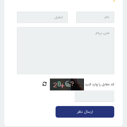
کد مقابل را وارد کنید
ارسال نظر