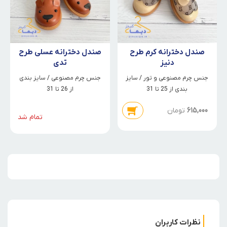
صندل دخترانه کرم طرح
صندل دخترانه عسلی طرح
دنیز
تدی
جنس چرم مصنوعی و تور / سایز
جنس چرم مصنوعی / سایز بندی
بندی از 25 تا 31
از 26 تا 31
615,000
تومان
تمام شد
نظرات کاربران