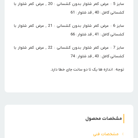
سایز 5 : عرض کمر شلوار بدون کشسانی : 20 , عرض کمر شلوار با
کشسانی کامل : 40 , قد شلوار : 61
سایز 6 : عرض کمر شلوار بدون کشسانی : 21 , عرض کمر شلوار با
کشسانی کامل : 41 , قد شلوار : 66
سایز 7 : عرض کمر شلوار بدون کشسانی : 22 , عرض کمر شلوار با
کشسانی کامل : 43 , قد شلوار : 74
توجه : اندازه ها یک تا دو سانت جای خطا دارد.
مشخصات محصول
مشخصات فنی