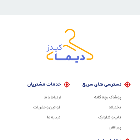
دسترسی های سریع
خدمات مشتریان
پوشاک بچه گانه
ارتباط با ما
دخترانه
قوانین و مقررات
تاپ و شلوارک
درباره ما
پیراهن