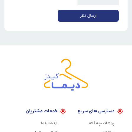
ارسال نظر
دسترسی های سریع
خدمات مشتریان
پوشاک بچه گانه
ارتباط با ما