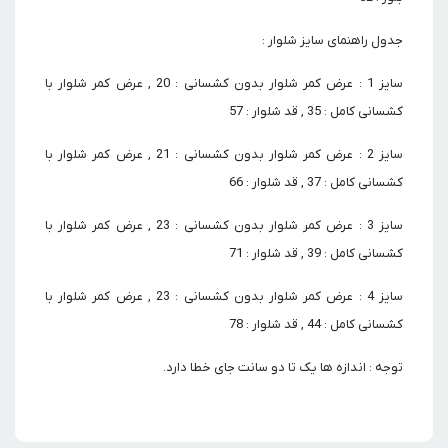
جدول راهنمای سایز شلوار :
سایز 1 : عرض کمر شلوار بدون کشسانی : 20 , عرض کمر شلوار با
کشسانی کامل : 35 , قد شلوار : 57
سایز 2 : عرض کمر شلوار بدون کشسانی : 21 , عرض کمر شلوار با
کشسانی کامل : 37 , قد شلوار : 66
سایز 3 : عرض کمر شلوار بدون کشسانی : 23 , عرض کمر شلوار با
کشسانی کامل : 39 , قد شلوار : 71
سایز 4 : عرض کمر شلوار بدون کشسانی : 23 , عرض کمر شلوار با
کشسانی کامل : 44 , قد شلوار : 78
توجه : اندازه ها یک تا دو سانت جای خطا دارد.