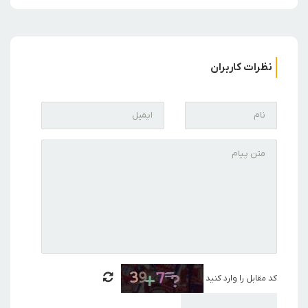
نظرات کاربران
کد مقابل را وارد کنید