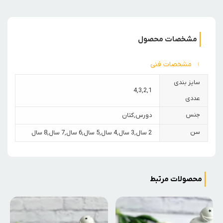
مشخصات محصول
مشخصات فنی
سایز بندی
4
,
3
,
2
,
1
عددی
جنس
دورس
,
کتان
سن
2 سال
,
3 سال
,
4 سال
,
5 سال
,
6 سال
,
7 سال
,
8 سال
محصولات مرتبط