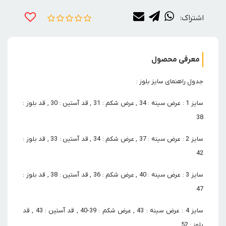
اشتراک:
معرفی محصول
جدول راهنمای سایز بلوز :
سایز 1 : عرض سینه : 34 , عرض شکم : 31 , قد آستین : 30 , قد بلوز :
38
سایز 2 : عرض سینه : 37 , عرض شکم : 34 , قد آستین : 33 , قد بلوز :
42
سایز 3 : عرض سینه : 40 , عرض شکم : 36 , قد آستین : 38 , قد بلوز :
47
سایز 4 : عرض سینه : 43 , عرض شکم : 39-40 , قد آستین : 43 , قد
بلوز : 52