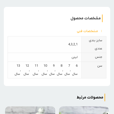
مشخصات محصول
مشخصات فنی
سایز بندی
4
,
3
,
2
,
1
عددی
جنس
لینن
سن
6
7
8
9
10
11
12
13
,
,
,
,
,
,
,
سال
سال
سال
سال
سال
سال
سال
سال
محصولات مرتبط