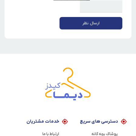
ارسال نظر
دسترسی های سریع
خدمات مشتریان
پوشاک بچه گانه
ارتباط با ما