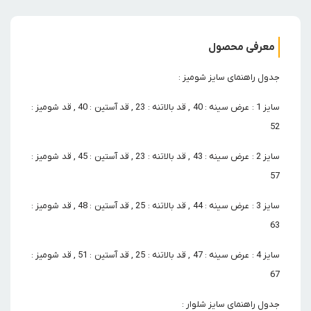
معرفی محصول
جدول راهنمای سایز شومیز :
سایز 1 : عرض سینه : 40 , قد بالاتنه : 23 , قد آستین : 40 , قد شومیز :
52
سایز 2 : عرض سینه : 43 , قد بالاتنه : 23 , قد آستین : 45 , قد شومیز :
57
سایز 3 : عرض سینه : 44 , قد بالاتنه : 25 , قد آستین : 48 , قد شومیز :
63
سایز 4 : عرض سینه : 47 , قد بالاتنه : 25 , قد آستین : 51 , قد شومیز :
67
جدول راهنمای سایز شلوار :