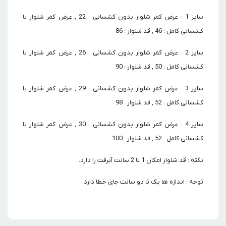
سایز 1 : عرض کمر شلوار بدون کشسانی : 22 , عرض کمر شلوار با
کشسانی کامل : 46 , قد شلوار : 86
سایز 2 : عرض کمر شلوار بدون کشسانی : 26 , عرض کمر شلوار با
کشسانی کامل : 50 , قد شلوار : 90
سایز 3 : عرض کمر شلوار بدون کشسانی : 29 , عرض کمر شلوار با
کشسانی کامل : 52 , قد شلوار : 98
سایز 4 : عرض کمر شلوار بدون کشسانی : 30 , عرض کمر شلوار با
کشسانی کامل : 52 , قد شلوار : 100
نکته : قد شلوار امکان 1 تا 2 سانت آبرفت را دارد.
توجه : اندازه ها یک تا دو سانت جای خطا دارد.