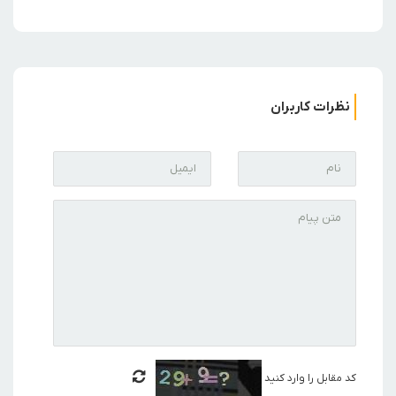
نظرات کاربران
کد مقابل را وارد کنید