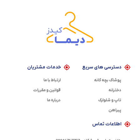
دسترسی های سریع
خدمات مشتریان
پوشاک بچه گانه
ارتباط با ما
دخترانه
قوانین و مقررات
تاپ و شلوارک
درباره ما
پیراهن
اطلاعات تماس