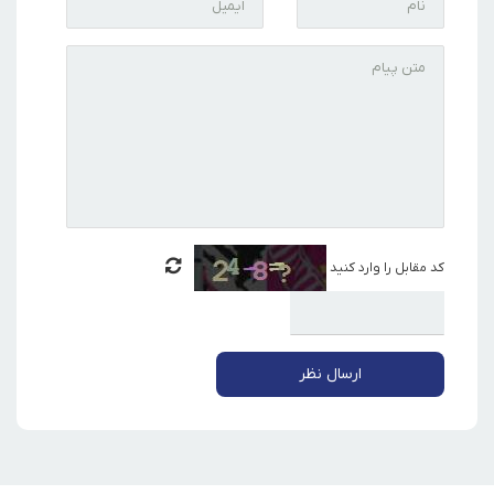
کد مقابل را وارد کنید
ارسال نظر