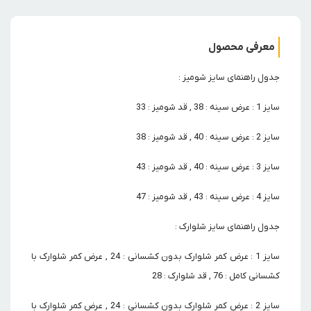
معرفی محصول
جدول راهنمای سایز شومیز :
سایز 1 : عرض سینه : 38 , قد شومیز : 33
سایز 2 : عرض سینه : 40 , قد شومیز : 38
سایز 3 : عرض سینه : 40 , قد شومیز : 43
سایز 4 : عرض سینه : 43 , قد شومیز : 47
جدول راهنمای سایز شلوارک :
سایز 1 : عرض کمر شلوارک بدون کشسانی : 24 , عرض کمر شلوارک با
کشسانی کامل : 76 , قد شلوارک : 28
سایز 2 : عرض کمر شلوارک بدون کشسانی : 24 , عرض کمر شلوارک با