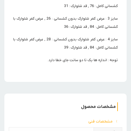
کشسانی کامل : 76 , قد شلوارک : 31
سایز 3 : عرض کمر شلوارک بدون کشسانی : 26 , عرض کمر شلوارک با
کشسانی کامل : 84 , قد شلوارک : 36
سایز 4 : عرض کمر شلوارک بدون کشسانی : 28 , عرض کمر شلوارک با
کشسانی کامل : 84 , قد شلوارک : 39
توجه : اندازه ها یک تا دو سانت جای خطا دارد.
مشخصات محصول
مشخصات فنی