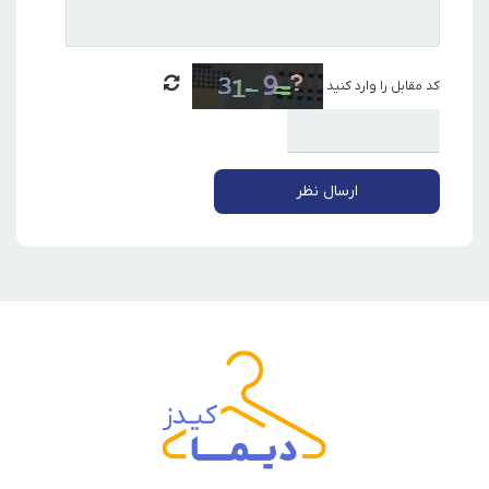
کد مقابل را وارد کنید
ارسال نظر