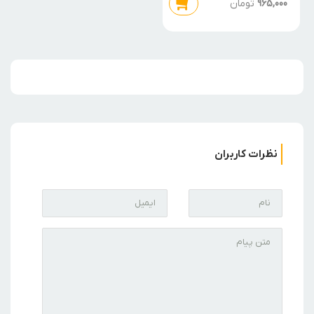
965,000
تومان
نظرات کاربران