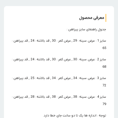
معرفی محصول
جدول راهنمای سایز پیراهن :
سایز 1 : عرض سینه : 29 , عرض کمر : 30 , قد بالاتنه : 24 , قد پیراهن :
65
سایز 2 : عرض سینه : 30 , عرض کمر : 30 , قد بالاتنه : 24 , قد پیراهن :
68
سایز 3 : عرض سینه : 34 , عرض کمر : 34 , قد بالاتنه : 25 , قد پیراهن :
72
سایز 4 : عرض سینه : 38 , عرض کمر : 38 , قد بالاتنه : 28 , قد پیراهن :
79
توجه : اندازه ها یک تا دو سانت جای خطا دارد.