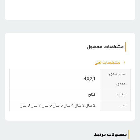
مشخصات محصول
مشخصات فنی
سایز بندی
4
,
3
,
2
,
1
عددی
جنس
کتان
سن
2 سال
,
3 سال
,
4 سال
,
5 سال
,
6 سال
,
7 سال
,
8 سال
محصولات مرتبط