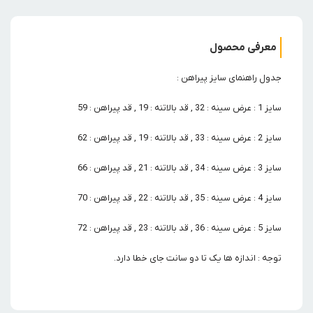
معرفی محصول
جدول راهنمای سایز پیراهن :
سایز 1 : عرض سینه : 32 , قد بالاتنه : 19 , قد پیراهن : 59
سایز 2 : عرض سینه : 33 , قد بالاتنه : 19 , قد پیراهن : 62
سایز 3 : عرض سینه : 34 , قد بالاتنه : 21 , قد پیراهن : 66
سایز 4 : عرض سینه : 35 , قد بالاتنه : 22 , قد پیراهن : 70
سایز 5 : عرض سینه : 36 , قد بالاتنه : 23 , قد پیراهن : 72
توجه : اندازه ها یک تا دو سانت جای خطا دارد.