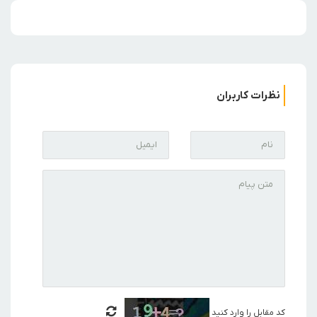
نظرات کاربران
کد مقابل را وارد کنید