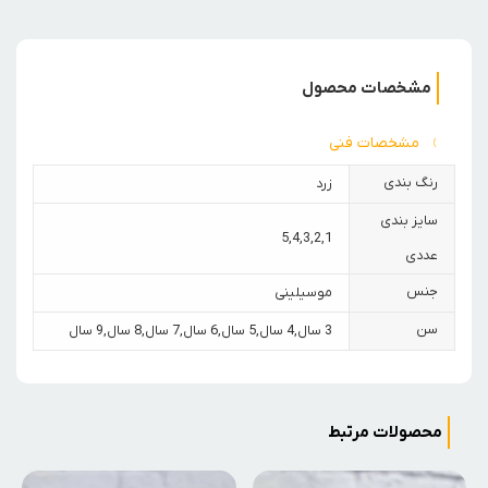
مشخصات محصول
مشخصات فنی
رنگ بندی
زرد
سایز بندی
5
,
4
,
3
,
2
,
1
عددی
جنس
موسیلینی
سن
3 سال
,
4 سال
,
5 سال
,
6 سال
,
7 سال
,
8 سال
,
9 سال
محصولات مرتبط