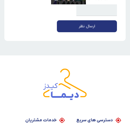
ارسال نظر
دسترسی های سریع
خدمات مشتریان