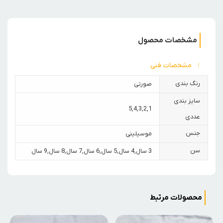
مشخصات محصول
مشخصات فنی
رنگ بندی
صورتی
سایز بندی
5
,
4
,
3
,
2
,
1
عددی
جنس
موسیلینی
سن
3 سال
,
4 سال
,
5 سال
,
6 سال
,
7 سال
,
8 سال
,
9 سال
محصولات مرتبط