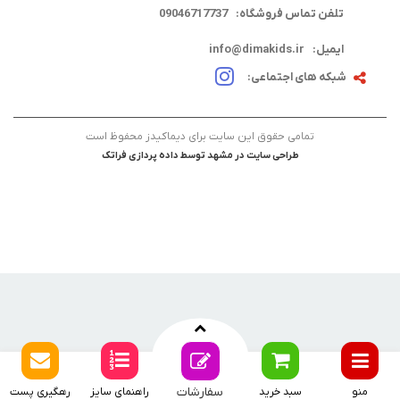
تلفن تماس فروشگاه:
09046717737
ایمیل:
info@dimakids.ir
شبکه های اجتماعی:
تمامی حقوق این سایت برای دیماکیدز محفوظ است
طراحی سایت در مشهد
توسط
داده پردازی فراتک
سفارشات