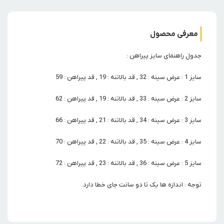
معرفی محصول
جدول راهنمای سایز پیراهن :
سایز 1 : عرض سینه : 32 , قد بالاتنه : 19 , قد پیراهن : 59
سایز 2 : عرض سینه : 33 , قد بالاتنه : 19 , قد پیراهن : 62
سایز 3 : عرض سینه : 34 , قد بالاتنه : 21 , قد پیراهن : 66
سایز 4 : عرض سینه : 35 , قد بالاتنه : 22 , قد پیراهن : 70
سایز 5 : عرض سینه : 36 , قد بالاتنه : 23 , قد پیراهن : 72
توجه : اندازه ها یک تا دو سانت جای خطا دارد.