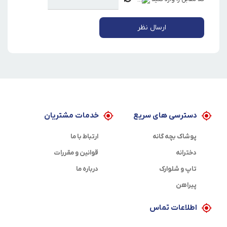
ارسال نظر
دسترسی های سریع
خدمات مشتریان
پوشاک بچه گانه
ارتباط با ما
دخترانه
قوانین و مقررات
تاپ و شلوارک
درباره ما
پیراهن
اطلاعات تماس