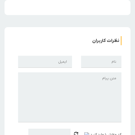
نظرات کاربران
کد مقابل را وارد کنید