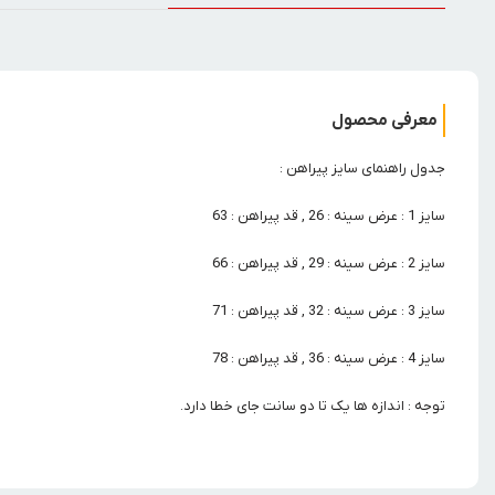
معرفی محصول
جدول راهنمای سایز پیراهن :
سایز 1 : عرض سینه : 26 , قد پیراهن : 63
سایز 2 : عرض سینه : 29 , قد پیراهن : 66
سایز 3 : عرض سینه : 32 , قد پیراهن : 71
سایز 4 : عرض سینه : 36 , قد پیراهن : 78
توجه : اندازه ها یک تا دو سانت جای خطا دارد.