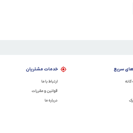
ای سریع
خدمات مشتریان
گانه
ارتباط با ما
قوانین و مقررات
رک
درباره ما