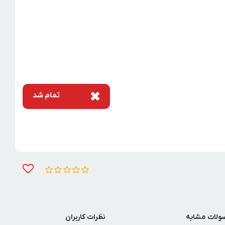
تمام شد
لات مشابه
نظرات کاربران