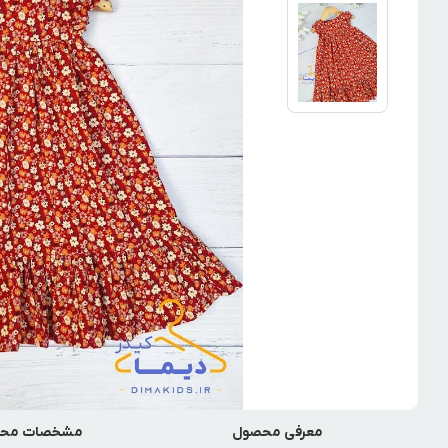
معرفی محصول
مشخصات مح