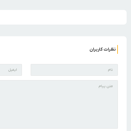
نظرات کاربران