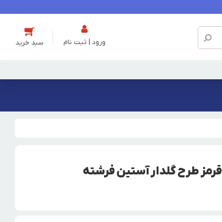
ورود | ثبت نام
رمز طرح گلدار آستین فرشته