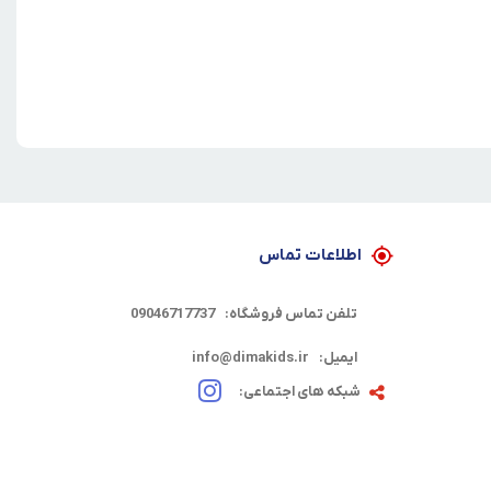
اطلاعات تماس
تلفن تماس فروشگاه:
09046717737
ایمیل:
info@dimakids.ir
شبکه های اجتماعی: