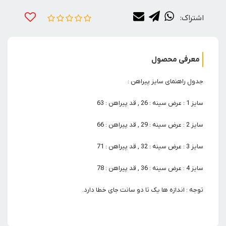
اشتراک:
معرفی محصول
جدول راهنمای سایز پیراهن :
سایز 1 : عرض سینه : 26 , قد پیراهن : 63
سایز 2 : عرض سینه : 29 , قد پیراهن : 66
سایز 3 : عرض سینه : 32 , قد پیراهن : 71
سایز 4 : عرض سینه : 36 , قد پیراهن : 78
توجه : اندازه ها یک تا دو سانت جای خطا دارد.