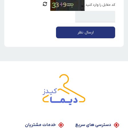
کد مقابل را وارد کنید
ارسال نظر
دسترسی های سریع
خدمات مشتریان