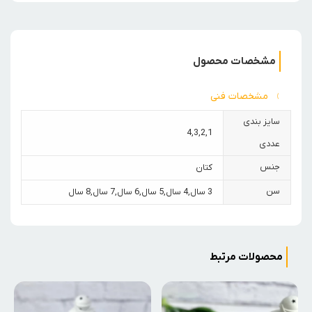
مشخصات محصول
مشخصات فنی
سایز بندی
4
,
3
,
2
,
1
عددی
جنس
کتان
سن
3 سال
,
4 سال
,
5 سال
,
6 سال
,
7 سال
,
8 سال
محصولات مرتبط