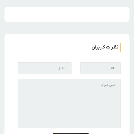
نظرات کاربران