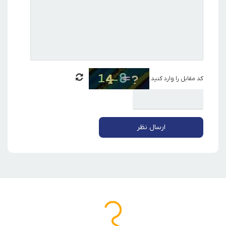
کد مقابل را وارد کنید
ارسال نظر