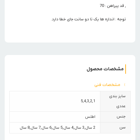
, قد پیراهن : 70
توجه : اندازه ها یک تا دو سانت جای خطا دارد.
مشخصات محصول
مشخصات فنی
سایز بندی
5
,
4
,
3
,
2
,
1
عددی
جنس
اطلس
سن
2 سال
,
3 سال
,
4 سال
,
5 سال
,
6 سال
,
7 سال
,
8 سال