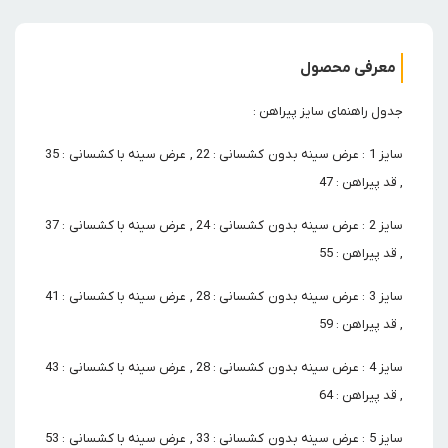
معرفی محصول
جدول راهنمای سایز پیراهن :
سایز 1 : عرض سینه بدون کشسانی : 22 , عرض سینه با کشسانی : 35
, قد پیراهن : 47
سایز 2 : عرض سینه بدون کشسانی : 24 , عرض سینه با کشسانی : 37
, قد پیراهن : 55
سایز 3 : عرض سینه بدون کشسانی : 28 , عرض سینه با کشسانی : 41
, قد پیراهن : 59
سایز 4 : عرض سینه بدون کشسانی : 28 , عرض سینه با کشسانی : 43
, قد پیراهن : 64
سایز 5 : عرض سینه بدون کشسانی : 33 , عرض سینه با کشسانی : 53