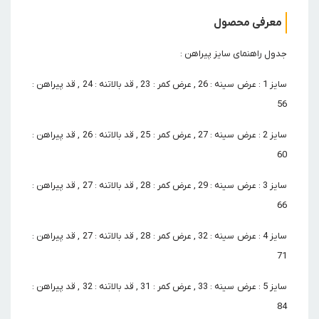
معرفی محصول
جدول راهنمای سایز پیراهن :
سایز 1 : عرض سینه : 26 , عرض کمر : 23 , قد بالاتنه : 24 , قد پیراهن :
56
سایز 2 : عرض سینه : 27 , عرض کمر : 25 , قد بالاتنه : 26 , قد پیراهن :
60
سایز 3 : عرض سینه : 29 , عرض کمر : 28 , قد بالاتنه : 27 , قد پیراهن :
66
سایز 4 : عرض سینه : 32 , عرض کمر : 28 , قد بالاتنه : 27 , قد پیراهن :
71
سایز 5 : عرض سینه : 33 , عرض کمر : 31 , قد بالاتنه : 32 , قد پیراهن :
84