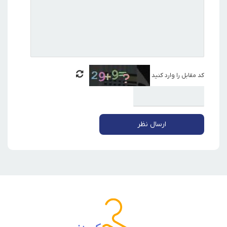
کد مقابل را وارد کنید
ارسال نظر