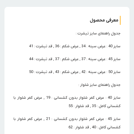
معرفی محصول
جدول راهنمای سایز تیشرت :
سایز 40 : عرض سینه : 34 , عرض شکم : 36 , قد تیشرت : 41
سایز 45 : عرض سینه : 37 , عرض شکم : 37 , قد تیشرت : 44
سایز 50 : عرض سینه : 42 , عرض شکم : 43 , قد تیشرت : 50
جدول راهنمای سایز شلوار :
سایز 40 : عرض کمر شلوار بدون کشسانی : 19 , عرض کمر شلوار با
کشسانی کامل : 35 , قد شلوار : 55
سایز 45 : عرض کمر شلوار بدون کشسانی : 21 , عرض کمر شلوار با
کشسانی کامل : 40 , قد شلوار : 62