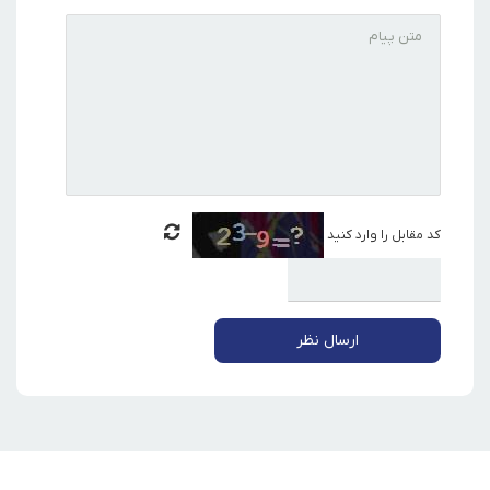
کد مقابل را وارد کنید
ارسال نظر