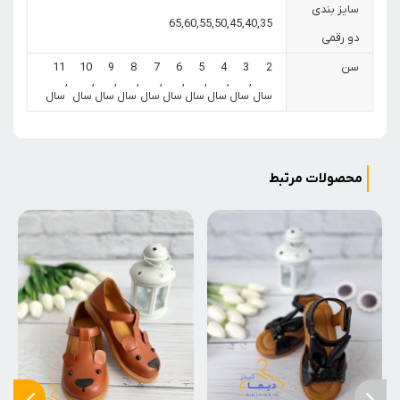
سایز بندی
65
,
60
,
55
,
50
,
45
,
40
,
35
دو رقمی
سن
2
3
4
5
6
7
8
9
10
11
,
,
,
,
,
,
,
,
,
سال
سال
سال
سال
سال
سال
سال
سال
سال
سال
محصولات مرتبط