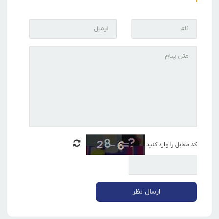
کد مقابل را وارد کنید
ارسال نظر