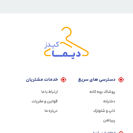
دسترسی های سریع
خدمات مشتریان
پوشاک بچه گانه
ارتباط با ما
دخترانه
قوانین و مقررات
تاپ و شلوارک
درباره ما
پیراهن