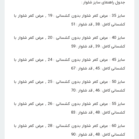
جدول راهنمای سایز شلوار :
سایز 35 : عرض کمر شلوار بدون کشسانی : 19 , عرض کمر شلوار با
کشسانی کامل : 38 , قد شلوار : 51
سایز 40 : عرض کمر شلوار بدون کشسانی : 20 , عرض کمر شلوار با
کشسانی کامل : 39 , قد شلوار : 59
سایز 45 : عرض کمر شلوار بدون کشسانی : 24 , عرض کمر شلوار با
کشسانی کامل : 45 , قد شلوار : 67
سایز 50 : عرض کمر شلوار بدون کشسانی : 25 , عرض کمر شلوار با
کشسانی کامل : 46 , قد شلوار : 70
سایز 55 : عرض کمر شلوار بدون کشسانی : 26 , عرض کمر شلوار با
کشسانی کامل : 48 , قد شلوار : 83
سایز 60 : عرض کمر شلوار بدون کشسانی : 28 , عرض کمر شلوار با
کشسانی کامل : 48 , قد شلوار : 90