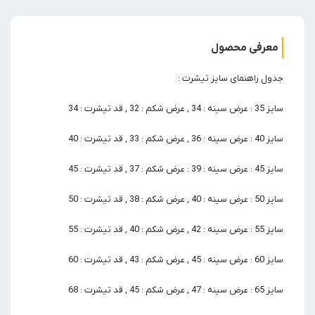
معرفی محصول
جدول راهنمای سایز تیشرت :
سایز 35 : عرض سینه : 34 , عرض شکم : 32 , قد تیشرت : 34
سایز 40 : عرض سینه : 36 , عرض شکم : 33 , قد تیشرت : 40
سایز 45 : عرض سینه : 39 : عرض شکم : 37 , قد تیشرت : 45
سایز 50 : عرض سینه : 40 , عرض شکم : 38 , قد تیشرت : 50
سایز 55 : عرض سینه : 42 , عرض شکم : 40 , قد تیشرت : 55
سایز 60 : عرض سینه : 45 , عرض شکم : 43 , قد تیشرت : 60
سایز 65 : عرض سینه : 47 , عرض شکم : 45 , قد تیشرت : 68