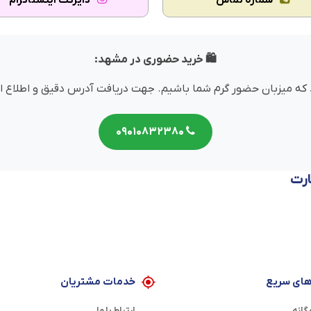
شماره تماس
دایرکت اینستاگرام
🛍️ خرید حضوری در مشهد:
میزبان حضور گرم شما باشیم. جهت دریافت آدرس دقیق و اطلاع از سا
۰۹۰۱۰۸۳۲۳۸۰
ارت
ای سریع
خدمات مشتریان
گانه
ارتباط با ما