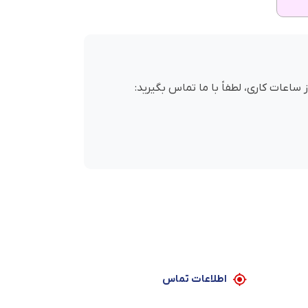
عات کاری، لطفاً با ما تماس بگیرید:
اطلاعات تماس