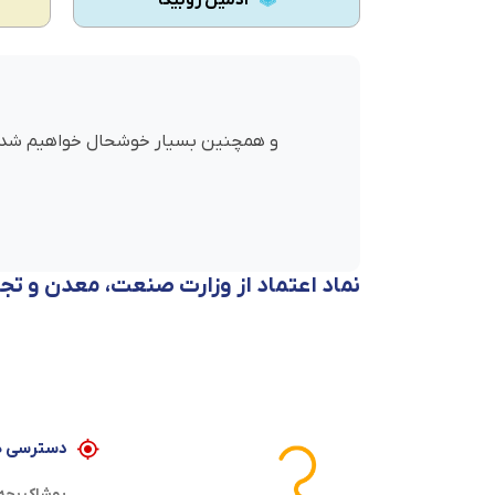
ادمین روبیکا
و همچنین بسیار خوشحال خواهیم شد که 
نماد اعتماد از وزارت صنعت، معدن و تج
دسترسی ه
پوشاک بچه 