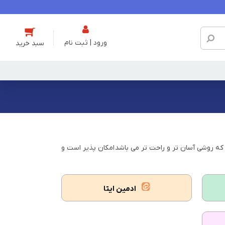
ورود | ثبت نام
ه روشی آسان تر و راحت تر می باشد امکان پذیر است و
ادمین ایتا