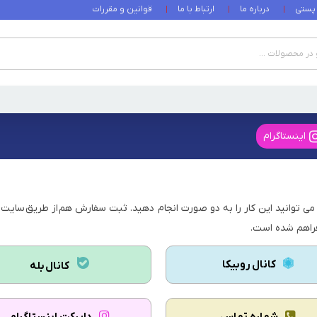
 پستی
درباره ما
ارتباط با ما
قوانین و مقررات
اینستاگرام
 توانید این کار را به دو صورت انجام دهید. ثبت سفارش هم از طریق سایت ک
فراهم شده است.
کانال روبیکا
کانال بله